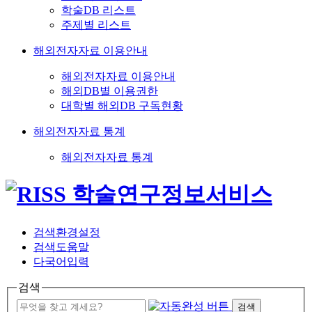
학술DB 리스트
주제별 리스트
해외전자자료 이용안내
해외전자자료 이용안내
해외DB별 이용권한
대학별 해외DB 구독현황
해외전자자료 통계
해외전자자료 통계
검색환경설정
검색도움말
다국어입력
검색
검색