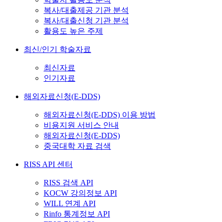
복사/대출제공 기관 분석
복사/대출신청 기관 분석
활용도 높은 주제
최신/인기 학술자료
최신자료
인기자료
해외자료신청(E-DDS)
해외자료신청(E-DDS) 이용 방법
비용지원 서비스 안내
해외자료신청(E-DDS)
중국대학 자료 검색
RISS API 센터
RISS 검색 API
KOCW 강의정보 API
WILL 연계 API
Rinfo 통계정보 API