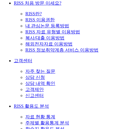
RISS 처음 방문 이세요?
RISS란?
RISS 이용권한
내 관심논문 등록방법
RISS 자료 유형별 이용방법
복사/대출 이용방법
해외전자자료 이용방법
RISS 정보취약계층 서비스 이용방법
고객센터
자주 찾는 질문
상담 신청
상담 내역 확인
고객제안
신고센터
RISS 활용도 분석
자료 현황 통계
주제별 활용통계 분석
학술지 활용도 분석