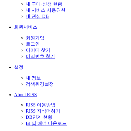
내 구매·신청 현황
내 서비스 사용권한
내 관심 DB
회원서비스
회원가입
로그인
아이디 찾기
비밀번호 찾기
설정
내 정보
검색환경설정
About RISS
RISS 이용방법
RISS 지식더하기
DB연계 현황
BI 및 배너 다운로드