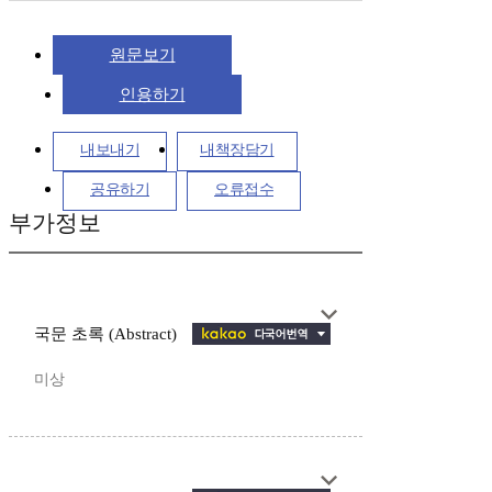
원문보기
인용하기
내보내기
내책장담기
공유하기
오류접수
부가정보
국문 초록 (Abstract)
미상