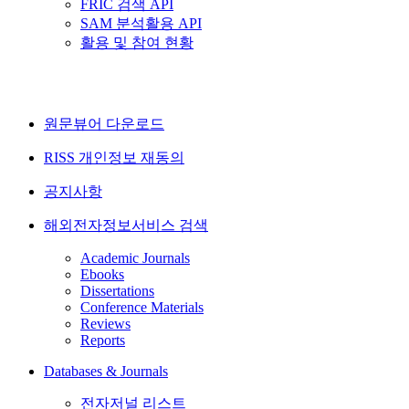
FRIC 검색 API
SAM 분석활용 API
활용 및 참여 현황
원문뷰어 다운로드
RISS 개인정보 재동의
공지사항
해외전자정보서비스 검색
Academic Journals
Ebooks
Dissertations
Conference Materials
Reviews
Reports
Databases & Journals
전자저널 리스트