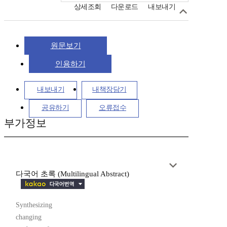
상세조회
다운로드
내보내기
원문보기
인용하기
내보내기
내책장담기
공유하기
오류접수
부가정보
다국어 초록 (Multilingual Abstract)
Synthesizing
changing