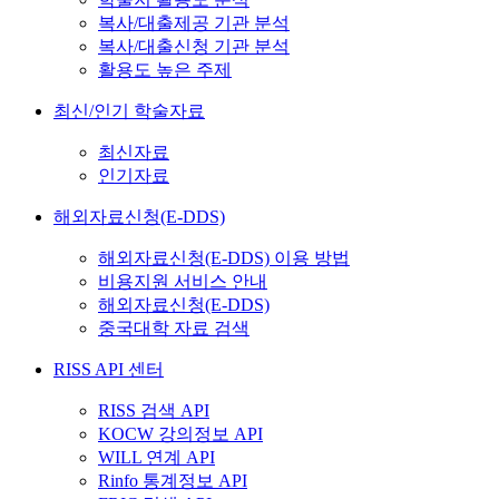
복사/대출제공 기관 분석
복사/대출신청 기관 분석
활용도 높은 주제
최신/인기 학술자료
최신자료
인기자료
해외자료신청(E-DDS)
해외자료신청(E-DDS) 이용 방법
비용지원 서비스 안내
해외자료신청(E-DDS)
중국대학 자료 검색
RISS API 센터
RISS 검색 API
KOCW 강의정보 API
WILL 연계 API
Rinfo 통계정보 API