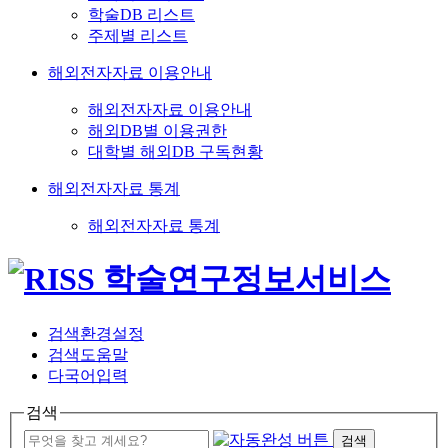
학술DB 리스트
주제별 리스트
해외전자자료 이용안내
해외전자자료 이용안내
해외DB별 이용권한
대학별 해외DB 구독현황
해외전자자료 통계
해외전자자료 통계
검색환경설정
검색도움말
다국어입력
검색
검색