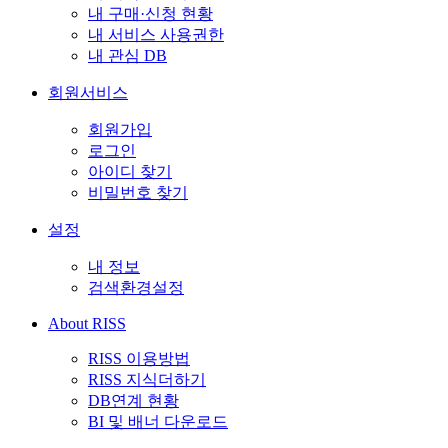
내 구매·신청 현황
내 서비스 사용권한
내 관심 DB
회원서비스
회원가입
로그인
아이디 찾기
비밀번호 찾기
설정
내 정보
검색환경설정
About RISS
RISS 이용방법
RISS 지식더하기
DB연계 현황
BI 및 배너 다운로드