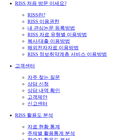
RISS 처음 방문 이세요?
RISS란?
RISS 이용권한
내 관심논문 등록방법
RISS 자료 유형별 이용방법
복사/대출 이용방법
해외전자자료 이용방법
RISS 정보취약계층 서비스 이용방법
고객센터
자주 찾는 질문
상담 신청
상담 내역 확인
고객제안
신고센터
RISS 활용도 분석
자료 현황 통계
주제별 활용통계 분석
학술지 활용도 분석