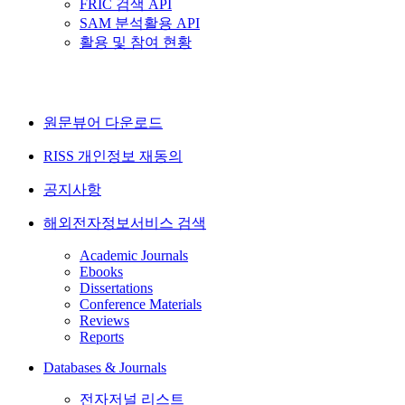
FRIC 검색 API
SAM 분석활용 API
활용 및 참여 현황
원문뷰어 다운로드
RISS 개인정보 재동의
공지사항
해외전자정보서비스 검색
Academic Journals
Ebooks
Dissertations
Conference Materials
Reviews
Reports
Databases & Journals
전자저널 리스트