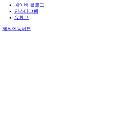
네이버 블로그
인스타그램
유튜브
해외이동버튼