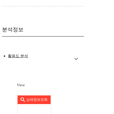
분석정보
활용도 분석
View
상세정보조회