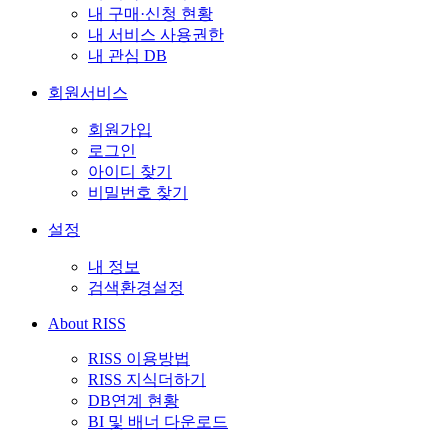
내 구매·신청 현황
내 서비스 사용권한
내 관심 DB
회원서비스
회원가입
로그인
아이디 찾기
비밀번호 찾기
설정
내 정보
검색환경설정
About RISS
RISS 이용방법
RISS 지식더하기
DB연계 현황
BI 및 배너 다운로드