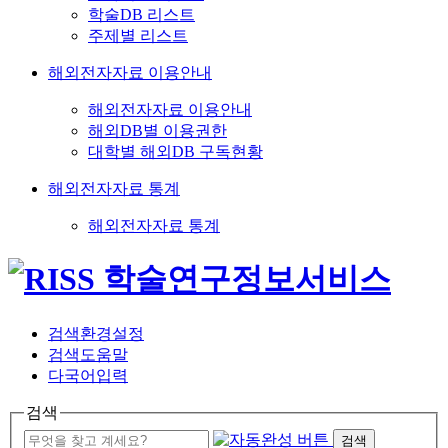
학술DB 리스트
주제별 리스트
해외전자자료 이용안내
해외전자자료 이용안내
해외DB별 이용권한
대학별 해외DB 구독현황
해외전자자료 통계
해외전자자료 통계
검색환경설정
검색도움말
다국어입력
검색
검색