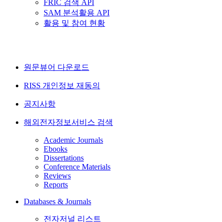
FRIC 검색 API
SAM 분석활용 API
활용 및 참여 현황
원문뷰어 다운로드
RISS 개인정보 재동의
공지사항
해외전자정보서비스 검색
Academic Journals
Ebooks
Dissertations
Conference Materials
Reviews
Reports
Databases & Journals
전자저널 리스트