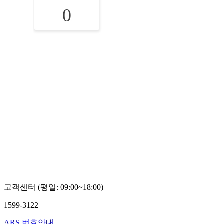
0
고객센터 (평일: 09:00~18:00)
1599-3122
ARS 번호안내