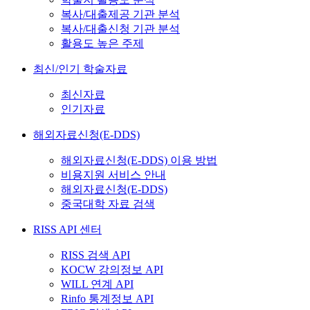
복사/대출제공 기관 분석
복사/대출신청 기관 분석
활용도 높은 주제
최신/인기 학술자료
최신자료
인기자료
해외자료신청(E-DDS)
해외자료신청(E-DDS) 이용 방법
비용지원 서비스 안내
해외자료신청(E-DDS)
중국대학 자료 검색
RISS API 센터
RISS 검색 API
KOCW 강의정보 API
WILL 연계 API
Rinfo 통계정보 API