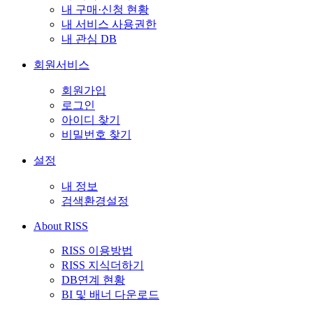
내 구매·신청 현황
내 서비스 사용권한
내 관심 DB
회원서비스
회원가입
로그인
아이디 찾기
비밀번호 찾기
설정
내 정보
검색환경설정
About RISS
RISS 이용방법
RISS 지식더하기
DB연계 현황
BI 및 배너 다운로드