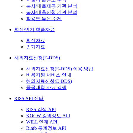
복사/대출제공 기관 분석
복사/대출신청 기관 분석
활용도 높은 주제
최신/인기 학술자료
최신자료
인기자료
해외자료신청(E-DDS)
해외자료신청(E-DDS) 이용 방법
비용지원 서비스 안내
해외자료신청(E-DDS)
중국대학 자료 검색
RISS API 센터
RISS 검색 API
KOCW 강의정보 API
WILL 연계 API
Rinfo 통계정보 API