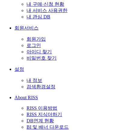
내 구매·신청 현황
내 서비스 사용권한
내 관심 DB
회원서비스
회원가입
로그인
아이디 찾기
비밀번호 찾기
설정
내 정보
검색환경설정
About RISS
RISS 이용방법
RISS 지식더하기
DB연계 현황
BI 및 배너 다운로드