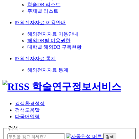
학술DB 리스트
주제별 리스트
해외전자자료 이용안내
해외전자자료 이용안내
해외DB별 이용권한
대학별 해외DB 구독현황
해외전자자료 통계
해외전자자료 통계
검색환경설정
검색도움말
다국어입력
검색
검색