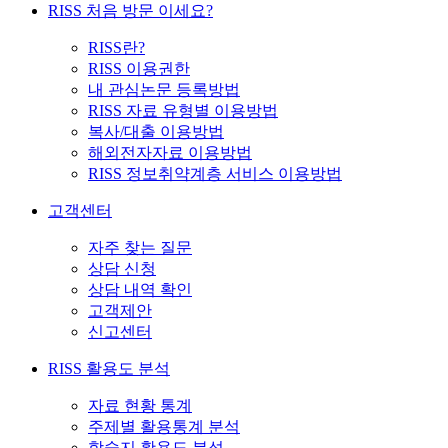
RISS 처음 방문 이세요?
RISS란?
RISS 이용권한
내 관심논문 등록방법
RISS 자료 유형별 이용방법
복사/대출 이용방법
해외전자자료 이용방법
RISS 정보취약계층 서비스 이용방법
고객센터
자주 찾는 질문
상담 신청
상담 내역 확인
고객제안
신고센터
RISS 활용도 분석
자료 현황 통계
주제별 활용통계 분석
학술지 활용도 분석