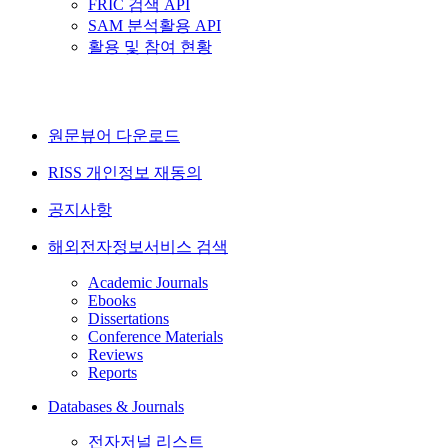
FRIC 검색 API
SAM 분석활용 API
활용 및 참여 현황
원문뷰어 다운로드
RISS 개인정보 재동의
공지사항
해외전자정보서비스 검색
Academic Journals
Ebooks
Dissertations
Conference Materials
Reviews
Reports
Databases & Journals
전자저널 리스트