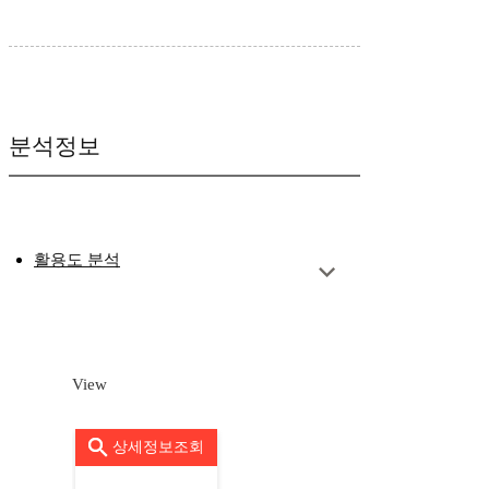
분석정보
활용도 분석
View
상세정보조회