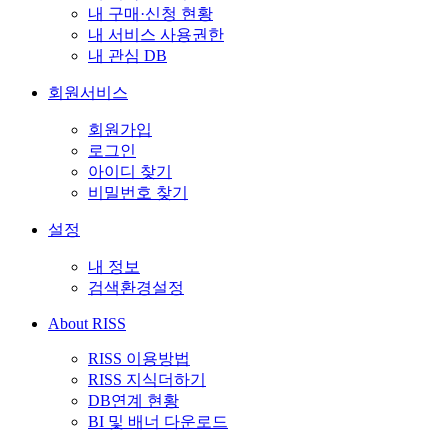
내 구매·신청 현황
내 서비스 사용권한
내 관심 DB
회원서비스
회원가입
로그인
아이디 찾기
비밀번호 찾기
설정
내 정보
검색환경설정
About RISS
RISS 이용방법
RISS 지식더하기
DB연계 현황
BI 및 배너 다운로드