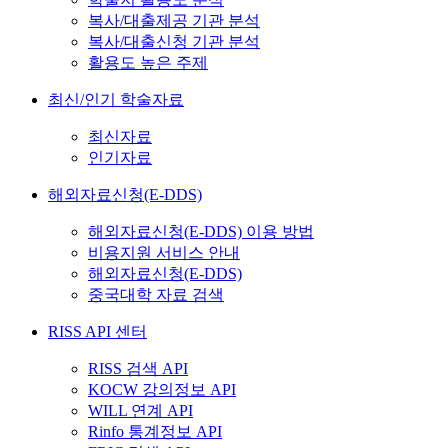
복사/대출제공 기관 분석
복사/대출신청 기관 분석
활용도 높은 주제
최신/인기 학술자료
최신자료
인기자료
해외자료신청(E-DDS)
해외자료신청(E-DDS) 이용 방법
비용지원 서비스 안내
해외자료신청(E-DDS)
중국대학 자료 검색
RISS API 센터
RISS 검색 API
KOCW 강의정보 API
WILL 연계 API
Rinfo 통계정보 API