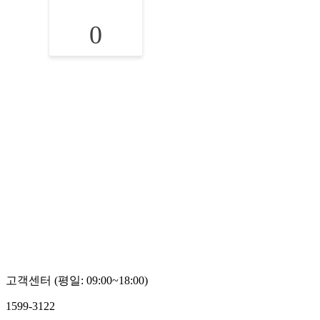
0
고객센터 (평일: 09:00~18:00)
1599-3122