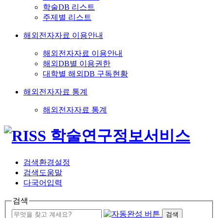
학술DB 리스트
주제별 리스트
해외전자자료 이용안내
해외전자자료 이용안내
해외DB별 이용권한
대학별 해외DB 구독현황
해외전자자료 통계
해외전자자료 통계
검색환경설정
검색도움말
다국어입력
검색
검색