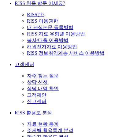
RISS 처음 방문 이세요?
RISS란?
RISS 이용권한
내 관심논문 등록방법
RISS 자료 유형별 이용방법
복사/대출 이용방법
해외전자자료 이용방법
RISS 정보취약계층 서비스 이용방법
고객센터
자주 찾는 질문
상담 신청
상담 내역 확인
고객제안
신고센터
RISS 활용도 분석
자료 현황 통계
주제별 활용통계 분석
학술지 활용도 분석