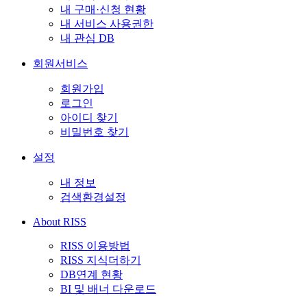
내 구매·신청 현황
내 서비스 사용권한
내 관심 DB
회원서비스
회원가입
로그인
아이디 찾기
비밀번호 찾기
설정
내 정보
검색환경설정
About RISS
RISS 이용방법
RISS 지식더하기
DB연계 현황
BI 및 배너 다운로드