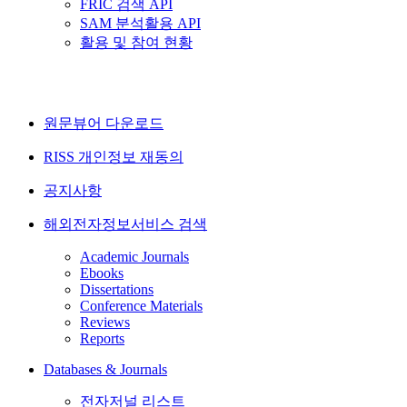
FRIC 검색 API
SAM 분석활용 API
활용 및 참여 현황
원문뷰어 다운로드
RISS 개인정보 재동의
공지사항
해외전자정보서비스 검색
Academic Journals
Ebooks
Dissertations
Conference Materials
Reviews
Reports
Databases & Journals
전자저널 리스트