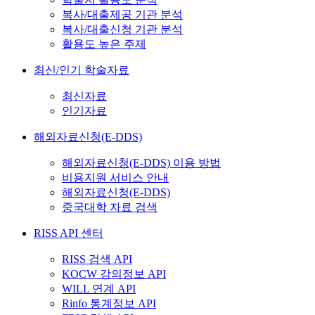
복사/대출제공 기관 분석
복사/대출신청 기관 분석
활용도 높은 주제
최신/인기 학술자료
최신자료
인기자료
해외자료신청(E-DDS)
해외자료신청(E-DDS) 이용 방법
비용지원 서비스 안내
해외자료신청(E-DDS)
중국대학 자료 검색
RISS API 센터
RISS 검색 API
KOCW 강의정보 API
WILL 연계 API
Rinfo 통계정보 API