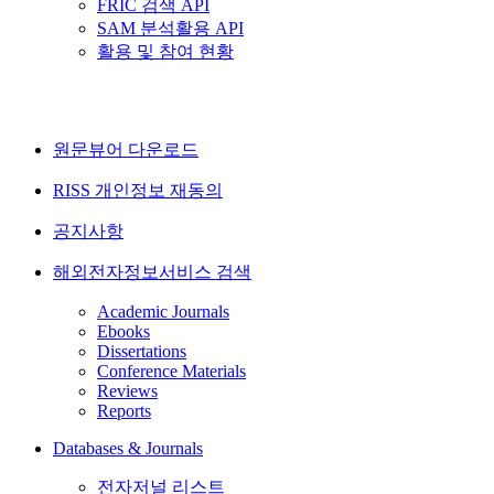
FRIC 검색 API
SAM 분석활용 API
활용 및 참여 현황
원문뷰어 다운로드
RISS 개인정보 재동의
공지사항
해외전자정보서비스 검색
Academic Journals
Ebooks
Dissertations
Conference Materials
Reviews
Reports
Databases & Journals
전자저널 리스트