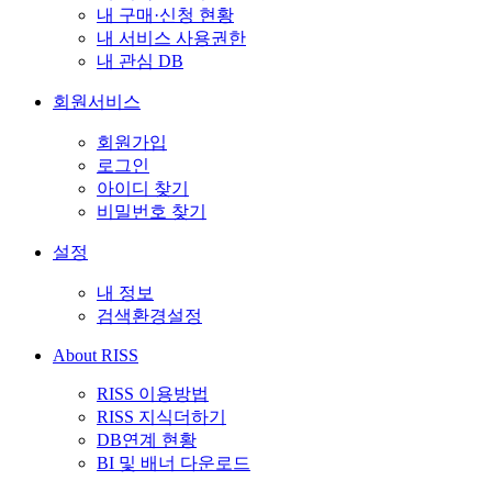
내 구매·신청 현황
내 서비스 사용권한
내 관심 DB
회원서비스
회원가입
로그인
아이디 찾기
비밀번호 찾기
설정
내 정보
검색환경설정
About RISS
RISS 이용방법
RISS 지식더하기
DB연계 현황
BI 및 배너 다운로드