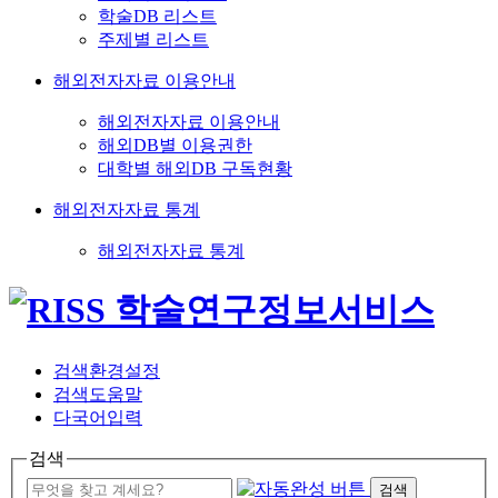
학술DB 리스트
주제별 리스트
해외전자자료 이용안내
해외전자자료 이용안내
해외DB별 이용권한
대학별 해외DB 구독현황
해외전자자료 통계
해외전자자료 통계
검색환경설정
검색도움말
다국어입력
검색
검색