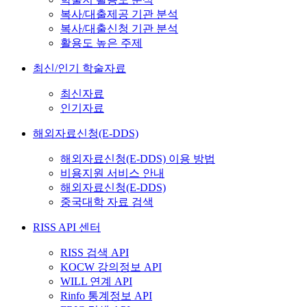
복사/대출제공 기관 분석
복사/대출신청 기관 분석
활용도 높은 주제
최신/인기 학술자료
최신자료
인기자료
해외자료신청(E-DDS)
해외자료신청(E-DDS) 이용 방법
비용지원 서비스 안내
해외자료신청(E-DDS)
중국대학 자료 검색
RISS API 센터
RISS 검색 API
KOCW 강의정보 API
WILL 연계 API
Rinfo 통계정보 API