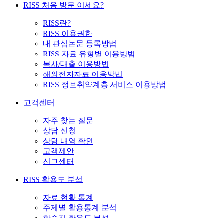
RISS 처음 방문 이세요?
RISS란?
RISS 이용권한
내 관심논문 등록방법
RISS 자료 유형별 이용방법
복사/대출 이용방법
해외전자자료 이용방법
RISS 정보취약계층 서비스 이용방법
고객센터
자주 찾는 질문
상담 신청
상담 내역 확인
고객제안
신고센터
RISS 활용도 분석
자료 현황 통계
주제별 활용통계 분석
학술지 활용도 분석