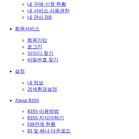
내 구매·신청 현황
내 서비스 사용권한
내 관심 DB
회원서비스
회원가입
로그인
아이디 찾기
비밀번호 찾기
설정
내 정보
검색환경설정
About RISS
RISS 이용방법
RISS 지식더하기
DB연계 현황
BI 및 배너 다운로드