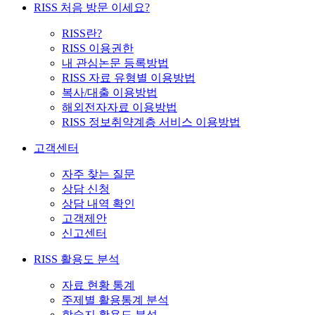
RISS 처음 방문 이세요?
RISS란?
RISS 이용권한
내 관심논문 등록방법
RISS 자료 유형별 이용방법
복사/대출 이용방법
해외전자자료 이용방법
RISS 정보취약계층 서비스 이용방법
고객센터
자주 찾는 질문
상담 신청
상담 내역 확인
고객제안
신고센터
RISS 활용도 분석
자료 현황 통계
주제별 활용통계 분석
학술지 활용도 분석