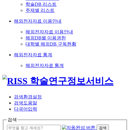
학술DB 리스트
주제별 리스트
해외전자자료 이용안내
해외전자자료 이용안내
해외DB별 이용권한
대학별 해외DB 구독현황
해외전자자료 통계
해외전자자료 통계
검색환경설정
검색도움말
다국어입력
검색
검색