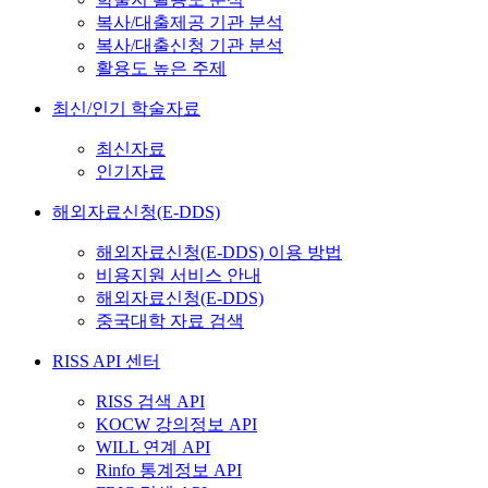
복사/대출제공 기관 분석
복사/대출신청 기관 분석
활용도 높은 주제
최신/인기 학술자료
최신자료
인기자료
해외자료신청(E-DDS)
해외자료신청(E-DDS) 이용 방법
비용지원 서비스 안내
해외자료신청(E-DDS)
중국대학 자료 검색
RISS API 센터
RISS 검색 API
KOCW 강의정보 API
WILL 연계 API
Rinfo 통계정보 API