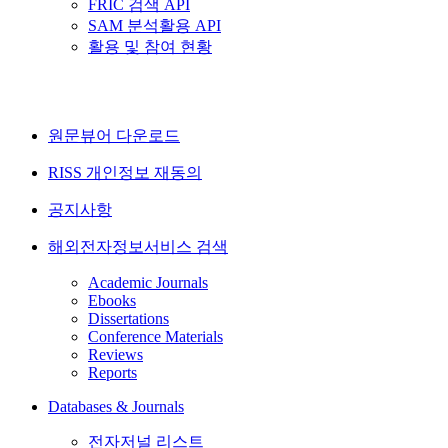
FRIC 검색 API
SAM 분석활용 API
활용 및 참여 현황
원문뷰어 다운로드
RISS 개인정보 재동의
공지사항
해외전자정보서비스 검색
Academic Journals
Ebooks
Dissertations
Conference Materials
Reviews
Reports
Databases & Journals
전자저널 리스트