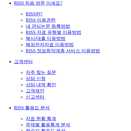
RISS 처음 방문 이세요?
RISS란?
RISS 이용권한
내 관심논문 등록방법
RISS 자료 유형별 이용방법
복사/대출 이용방법
해외전자자료 이용방법
RISS 정보취약계층 서비스 이용방법
고객센터
자주 찾는 질문
상담 신청
상담 내역 확인
고객제안
신고센터
RISS 활용도 분석
자료 현황 통계
주제별 활용통계 분석
학술지 활용도 분석