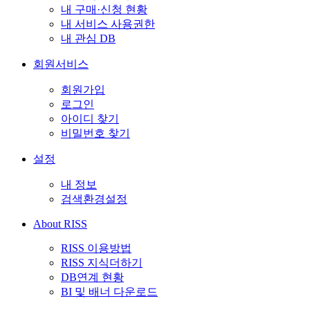
내 구매·신청 현황
내 서비스 사용권한
내 관심 DB
회원서비스
회원가입
로그인
아이디 찾기
비밀번호 찾기
설정
내 정보
검색환경설정
About RISS
RISS 이용방법
RISS 지식더하기
DB연계 현황
BI 및 배너 다운로드