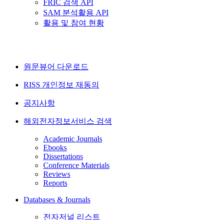
FRIC 검색 API
SAM 분석활용 API
활용 및 참여 현황
원문뷰어 다운로드
RISS 개인정보 재동의
공지사항
해외전자정보서비스 검색
Academic Journals
Ebooks
Dissertations
Conference Materials
Reviews
Reports
Databases & Journals
전자저널 리스트