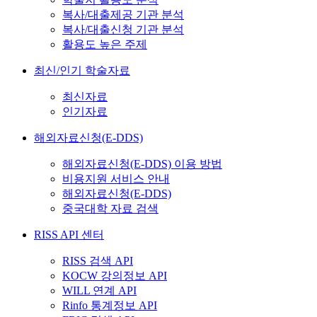
복사/대출제공 기관 분석
복사/대출신청 기관 분석
활용도 높은 주제
최신/인기 학술자료
최신자료
인기자료
해외자료신청(E-DDS)
해외자료신청(E-DDS) 이용 방법
비용지원 서비스 안내
해외자료신청(E-DDS)
중국대학 자료 검색
RISS API 센터
RISS 검색 API
KOCW 강의정보 API
WILL 연계 API
Rinfo 통계정보 API