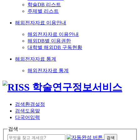
학술DB 리스트
주제별 리스트
해외전자자료 이용안내
해외전자자료 이용안내
해외DB별 이용권한
대학별 해외DB 구독현황
해외전자자료 통계
해외전자자료 통계
검색환경설정
검색도움말
다국어입력
검색
검색