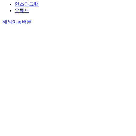
인스타그램
유튜브
해외이동버튼