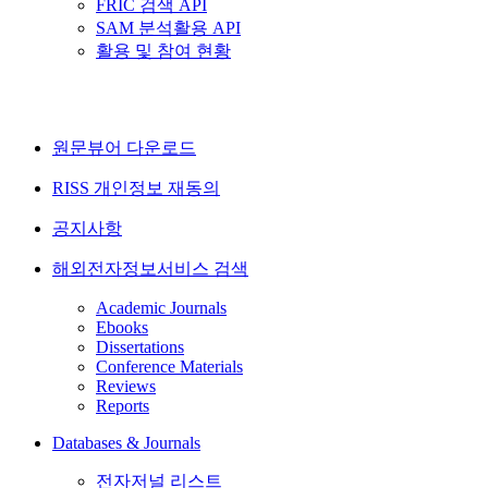
FRIC 검색 API
SAM 분석활용 API
활용 및 참여 현황
원문뷰어 다운로드
RISS 개인정보 재동의
공지사항
해외전자정보서비스 검색
Academic Journals
Ebooks
Dissertations
Conference Materials
Reviews
Reports
Databases & Journals
전자저널 리스트