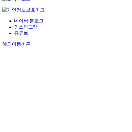
네이버 블로그
인스타그램
유튜브
해외이동버튼