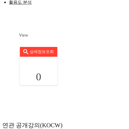
활용도 분석
View
상세정보조회
0
연관 공개강의(KOCW)