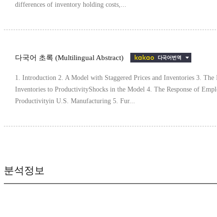
differences of inventory holding costs,...
다국어 초록 (Multilingual Abstract)
1. Introduction 2. A Model with Staggered Prices and Inventories 3. T
Inventories to ProductivityShocks in the Model 4. The Response of Empl
Productivityin U.S. Manufacturing 5. Fur...
분석정보