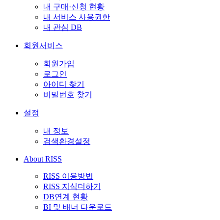
내 구매·신청 현황
내 서비스 사용권한
내 관심 DB
회원서비스
회원가입
로그인
아이디 찾기
비밀번호 찾기
설정
내 정보
검색환경설정
About RISS
RISS 이용방법
RISS 지식더하기
DB연계 현황
BI 및 배너 다운로드