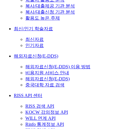
복사/대출제공 기관 분석
복사/대출신청 기관 분석
활용도 높은 주제
최신/인기 학술자료
최신자료
인기자료
해외자료신청(E-DDS)
해외자료신청(E-DDS) 이용 방법
비용지원 서비스 안내
해외자료신청(E-DDS)
중국대학 자료 검색
RISS API 센터
RISS 검색 API
KOCW 강의정보 API
WILL 연계 API
Rinfo 통계정보 API