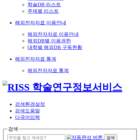
학술DB 리스트
주제별 리스트
해외전자자료 이용안내
해외전자자료 이용안내
해외DB별 이용권한
대학별 해외DB 구독현황
해외전자자료 통계
해외전자자료 통계
검색환경설정
검색도움말
다국어입력
검색
검색