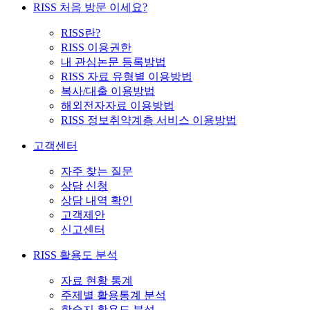
RISS 처음 방문 이세요?
RISS란?
RISS 이용권한
내 관심논문 등록방법
RISS 자료 유형별 이용방법
복사/대출 이용방법
해외전자자료 이용방법
RISS 정보취약계층 서비스 이용방법
고객센터
자주 찾는 질문
상담 신청
상담 내역 확인
고객제안
신고센터
RISS 활용도 분석
자료 현황 통계
주제별 활용통계 분석
학술지 활용도 분석