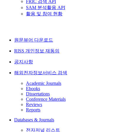
FRIC 검색 API
SAM 분석활용 API
활용 및 참여 현황
원문뷰어 다운로드
RISS 개인정보 재동의
공지사항
해외전자정보서비스 검색
Academic Journals
Ebooks
Dissertations
Conference Materials
Reviews
Reports
Databases & Journals
전자저널 리스트