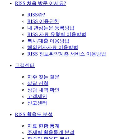
RISS 처음 방문 이세요?
RISS란?
RISS 이용권한
내 관심논문 등록방법
RISS 자료 유형별 이용방법
복사/대출 이용방법
해외전자자료 이용방법
RISS 정보취약계층 서비스 이용방법
고객센터
자주 찾는 질문
상담 신청
상담 내역 확인
고객제안
신고센터
RISS 활용도 분석
자료 현황 통계
주제별 활용통계 분석
학술지 활용도 분석