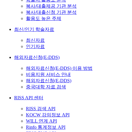
복사/대출제공 기관 분석
복사/대출신청 기관 분석
활용도 높은 주제
최신/인기 학술자료
최신자료
인기자료
해외자료신청(E-DDS)
해외자료신청(E-DDS) 이용 방법
비용지원 서비스 안내
해외자료신청(E-DDS)
중국대학 자료 검색
RISS API 센터
RISS 검색 API
KOCW 강의정보 API
WILL 연계 API
Rinfo 통계정보 API