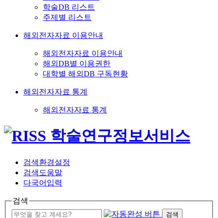
학술DB 리스트
주제별 리스트
해외전자자료 이용안내
해외전자자료 이용안내
해외DB별 이용권한
대학별 해외DB 구독현황
해외전자자료 통계
해외전자자료 통계
검색환경설정
검색도움말
다국어입력
검색
검색