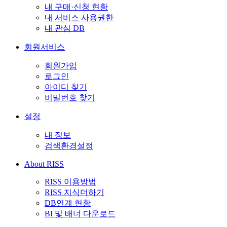
내 구매·신청 현황
내 서비스 사용권한
내 관심 DB
회원서비스
회원가입
로그인
아이디 찾기
비밀번호 찾기
설정
내 정보
검색환경설정
About RISS
RISS 이용방법
RISS 지식더하기
DB연계 현황
BI 및 배너 다운로드