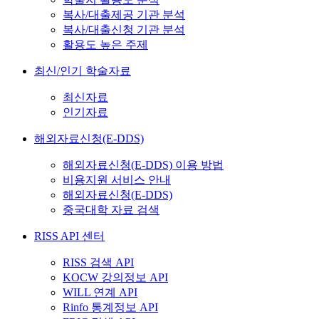
복사/대출제공 기관 분석
복사/대출신청 기관 분석
활용도 높은 주제
최신/인기 학술자료
최신자료
인기자료
해외자료신청(E-DDS)
해외자료신청(E-DDS) 이용 방법
비용지원 서비스 안내
해외자료신청(E-DDS)
중국대학 자료 검색
RISS API 센터
RISS 검색 API
KOCW 강의정보 API
WILL 연계 API
Rinfo 통계정보 API