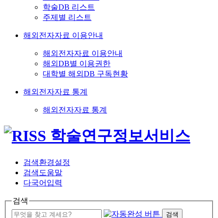
학술DB 리스트
주제별 리스트
해외전자자료 이용안내
해외전자자료 이용안내
해외DB별 이용권한
대학별 해외DB 구독현황
해외전자자료 통계
해외전자자료 통계
검색환경설정
검색도움말
다국어입력
검색
검색