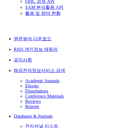
FRIC 검색 API
SAM 분석활용 API
활용 및 참여 현황
원문뷰어 다운로드
RISS 개인정보 재동의
공지사항
해외전자정보서비스 검색
Academic Journals
Ebooks
Dissertations
Conference Materials
Reviews
Reports
Databases & Journals
전자저널 리스트