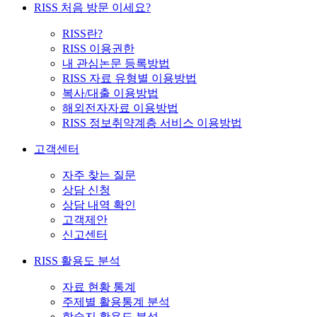
RISS 처음 방문 이세요?
RISS란?
RISS 이용권한
내 관심논문 등록방법
RISS 자료 유형별 이용방법
복사/대출 이용방법
해외전자자료 이용방법
RISS 정보취약계층 서비스 이용방법
고객센터
자주 찾는 질문
상담 신청
상담 내역 확인
고객제안
신고센터
RISS 활용도 분석
자료 현황 통계
주제별 활용통계 분석
학술지 활용도 분석