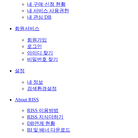
내 구매·신청 현황
내 서비스 사용권한
내 관심 DB
회원서비스
회원가입
로그인
아이디 찾기
비밀번호 찾기
설정
내 정보
검색환경설정
About RISS
RISS 이용방법
RISS 지식더하기
DB연계 현황
BI 및 배너 다운로드