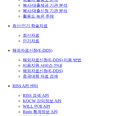
복사/대출제공 기관 분석
복사/대출신청 기관 분석
활용도 높은 주제
최신/인기 학술자료
최신자료
인기자료
해외자료신청(E-DDS)
해외자료신청(E-DDS) 이용 방법
비용지원 서비스 안내
해외자료신청(E-DDS)
중국대학 자료 검색
RISS API 센터
RISS 검색 API
KOCW 강의정보 API
WILL 연계 API
Rinfo 통계정보 API