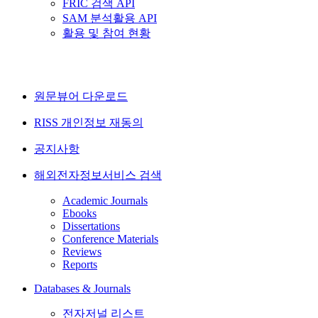
FRIC 검색 API
SAM 분석활용 API
활용 및 참여 현황
원문뷰어 다운로드
RISS 개인정보 재동의
공지사항
해외전자정보서비스 검색
Academic Journals
Ebooks
Dissertations
Conference Materials
Reviews
Reports
Databases & Journals
전자저널 리스트