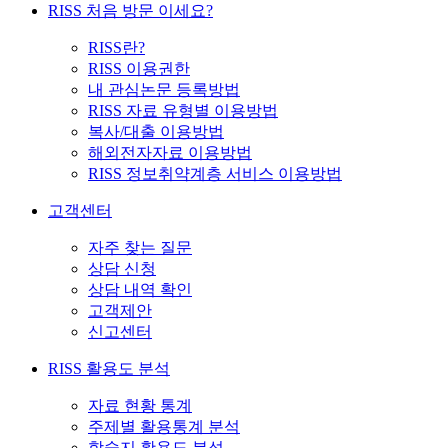
RISS 처음 방문 이세요?
RISS란?
RISS 이용권한
내 관심논문 등록방법
RISS 자료 유형별 이용방법
복사/대출 이용방법
해외전자자료 이용방법
RISS 정보취약계층 서비스 이용방법
고객센터
자주 찾는 질문
상담 신청
상담 내역 확인
고객제안
신고센터
RISS 활용도 분석
자료 현황 통계
주제별 활용통계 분석
학술지 활용도 분석