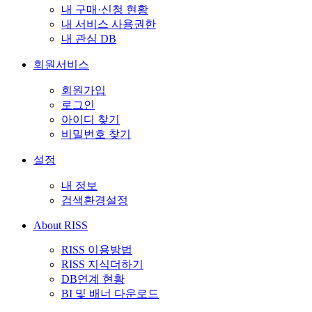
내 구매·신청 현황
내 서비스 사용권한
내 관심 DB
회원서비스
회원가입
로그인
아이디 찾기
비밀번호 찾기
설정
내 정보
검색환경설정
About RISS
RISS 이용방법
RISS 지식더하기
DB연계 현황
BI 및 배너 다운로드