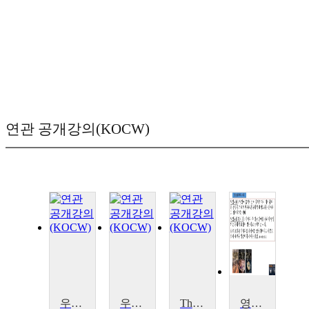
연관 공개강의(KOCW)
우리 문화의 정체성과 문화산업
우리 문화의 정체성과 문화산업
The Roots of Korean Culture(한국문화의 뿌리)
영상 이미지와 젠더