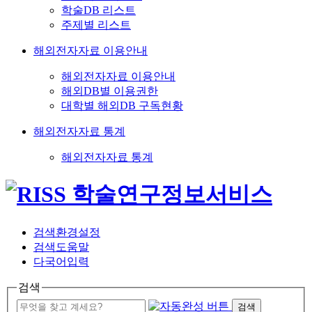
학술DB 리스트
주제별 리스트
해외전자자료 이용안내
해외전자자료 이용안내
해외DB별 이용권한
대학별 해외DB 구독현황
해외전자자료 통계
해외전자자료 통계
검색환경설정
검색도움말
다국어입력
검색
검색