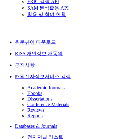
FRIC 검색 API
SAM 분석활용 API
활용 및 참여 현황
원문뷰어 다운로드
RISS 개인정보 재동의
공지사항
해외전자정보서비스 검색
Academic Journals
Ebooks
Dissertations
Conference Materials
Reviews
Reports
Databases & Journals
전자저널 리스트