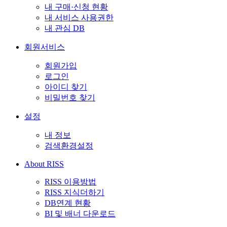
내 구매·신청 현황
내 서비스 사용권한
내 관심 DB
회원서비스
회원가입
로그인
아이디 찾기
비밀번호 찾기
설정
내 정보
검색환경설정
About RISS
RISS 이용방법
RISS 지식더하기
DB연계 현황
BI 및 배너 다운로드