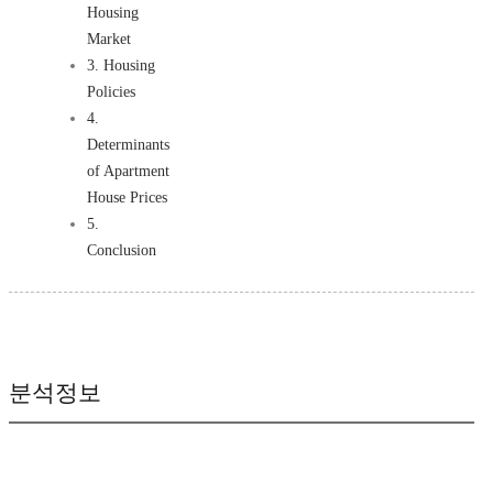
Housing
Market
3. Housing
Policies
4.
Determinants
of Apartment
House Prices
5.
Conclusion
분석정보