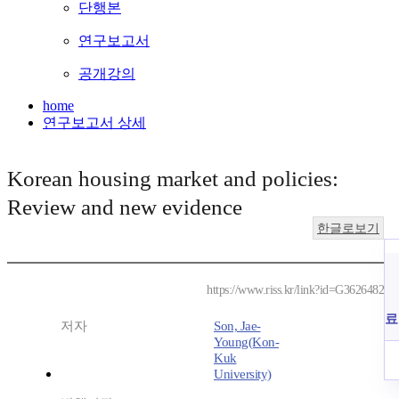
단행본
연구보고서
공개강의
home
연구보고서 상세
Korean housing market and policies:
Review and new evidence
한글로보기
https://www.riss.kr/link?id=G3626482
료
저자
Son, Jae-
Young(Kon-
Kuk
University)