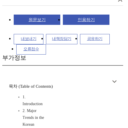
원문보기
인용하기
내보내기
내책장담기
공유하기
오류접수
부가정보
목차 (Table of Contents)
1.
Introduction
2. Major
Trends in the
Korean