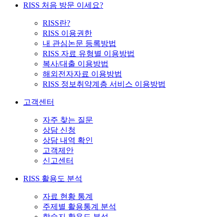
RISS 처음 방문 이세요?
RISS란?
RISS 이용권한
내 관심논문 등록방법
RISS 자료 유형별 이용방법
복사/대출 이용방법
해외전자자료 이용방법
RISS 정보취약계층 서비스 이용방법
고객센터
자주 찾는 질문
상담 신청
상담 내역 확인
고객제안
신고센터
RISS 활용도 분석
자료 현황 통계
주제별 활용통계 분석
학술지 활용도 분석