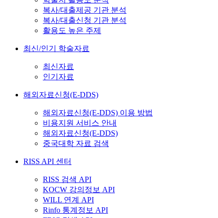
복사/대출제공 기관 분석
복사/대출신청 기관 분석
활용도 높은 주제
최신/인기 학술자료
최신자료
인기자료
해외자료신청(E-DDS)
해외자료신청(E-DDS) 이용 방법
비용지원 서비스 안내
해외자료신청(E-DDS)
중국대학 자료 검색
RISS API 센터
RISS 검색 API
KOCW 강의정보 API
WILL 연계 API
Rinfo 통계정보 API