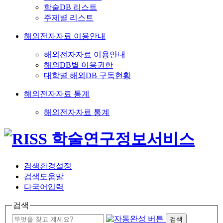
학술DB 리스트
주제별 리스트
해외전자자료 이용안내
해외전자자료 이용안내
해외DB별 이용권한
대학별 해외DB 구독현황
해외전자자료 통계
해외전자자료 통계
검색환경설정
검색도움말
다국어입력
검색
검색