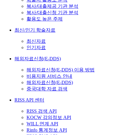
복사/대출제공 기관 분석
복사/대출신청 기관 분석
활용도 높은 주제
최신/인기 학술자료
최신자료
인기자료
해외자료신청(E-DDS)
해외자료신청(E-DDS) 이용 방법
비용지원 서비스 안내
해외자료신청(E-DDS)
중국대학 자료 검색
RISS API 센터
RISS 검색 API
KOCW 강의정보 API
WILL 연계 API
Rinfo 통계정보 API