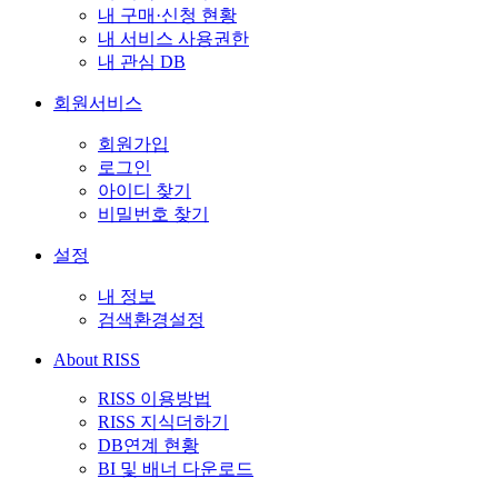
내 구매·신청 현황
내 서비스 사용권한
내 관심 DB
회원서비스
회원가입
로그인
아이디 찾기
비밀번호 찾기
설정
내 정보
검색환경설정
About RISS
RISS 이용방법
RISS 지식더하기
DB연계 현황
BI 및 배너 다운로드