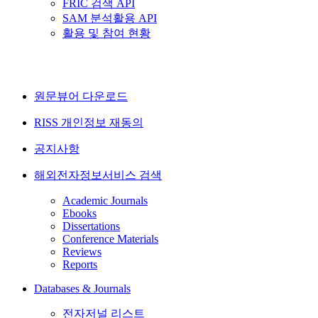
FRIC 검색 API
SAM 분석활용 API
활용 및 참여 현황
원문뷰어 다운로드
RISS 개인정보 재동의
공지사항
해외전자정보서비스 검색
Academic Journals
Ebooks
Dissertations
Conference Materials
Reviews
Reports
Databases & Journals
전자저널 리스트