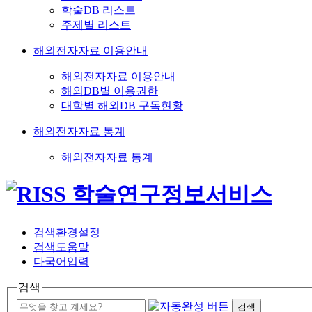
학술DB 리스트
주제별 리스트
해외전자자료 이용안내
해외전자자료 이용안내
해외DB별 이용권한
대학별 해외DB 구독현황
해외전자자료 통계
해외전자자료 통계
검색환경설정
검색도움말
다국어입력
검색
검색