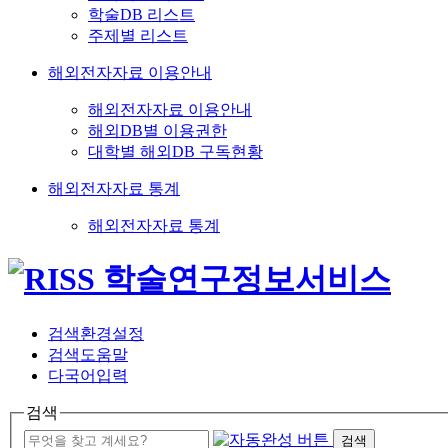
학술DB 리스트
주제별 리스트
해외전자자료 이용안내
해외전자자료 이용안내
해외DB별 이용권한
대학별 해외DB 구독현황
해외전자자료 통계
해외전자자료 통계
검색환경설정
검색도움말
다국어입력
검색
검색