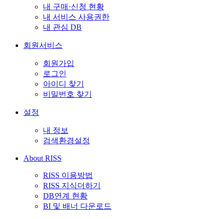
내 구매·신청 현황
내 서비스 사용권한
내 관심 DB
회원서비스
회원가입
로그인
아이디 찾기
비밀번호 찾기
설정
내 정보
검색환경설정
About RISS
RISS 이용방법
RISS 지식더하기
DB연계 현황
BI 및 배너 다운로드