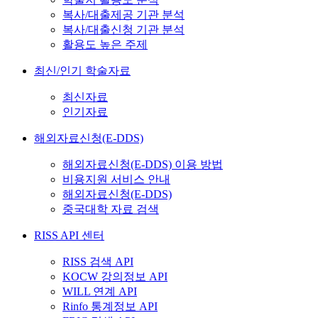
복사/대출제공 기관 분석
복사/대출신청 기관 분석
활용도 높은 주제
최신/인기 학술자료
최신자료
인기자료
해외자료신청(E-DDS)
해외자료신청(E-DDS) 이용 방법
비용지원 서비스 안내
해외자료신청(E-DDS)
중국대학 자료 검색
RISS API 센터
RISS 검색 API
KOCW 강의정보 API
WILL 연계 API
Rinfo 통계정보 API