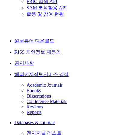
FRIC 검색 API
SAM 분석활용 API
활용 및 참여 현황
원문뷰어 다운로드
RISS 개인정보 재동의
공지사항
해외전자정보서비스 검색
Academic Journals
Ebooks
Dissertations
Conference Materials
Reviews
Reports
Databases & Journals
전자저널 리스트