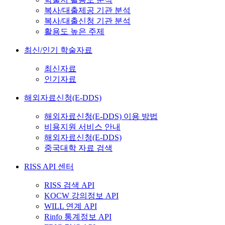
복사/대출제공 기관 분석
복사/대출신청 기관 분석
활용도 높은 주제
최신/인기 학술자료
최신자료
인기자료
해외자료신청(E-DDS)
해외자료신청(E-DDS) 이용 방법
비용지원 서비스 안내
해외자료신청(E-DDS)
중국대학 자료 검색
RISS API 센터
RISS 검색 API
KOCW 강의정보 API
WILL 연계 API
Rinfo 통계정보 API