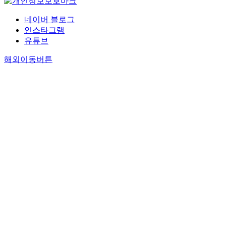
네이버 블로그
인스타그램
유튜브
해외이동버튼