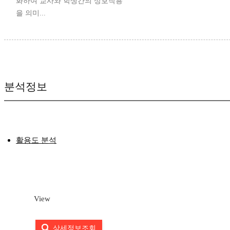
화하여 교사와 학생간의 상호작용
을 의미...
분석정보
활용도 분석
View
상세정보조회