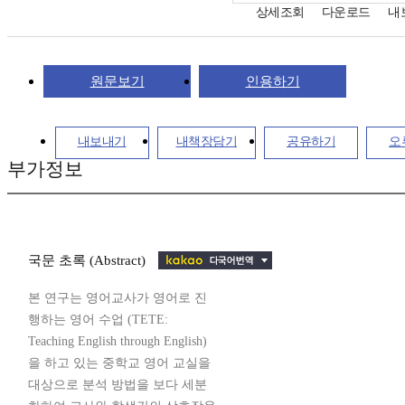
상세조회
다운로드
내
원문보기
인용하기
내보내기
내책장담기
공유하기
오
부가정보
국문 초록 (Abstract)
본 연구는 영어교사가 영어로 진
행하는 영어 수업 (TETE:
Teaching English through English)
을 하고 있는 중학교 영어 교실을
대상으로 분석 방법을 보다 세분