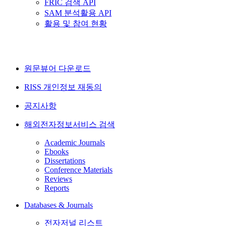
FRIC 검색 API
SAM 분석활용 API
활용 및 참여 현황
원문뷰어 다운로드
RISS 개인정보 재동의
공지사항
해외전자정보서비스 검색
Academic Journals
Ebooks
Dissertations
Conference Materials
Reviews
Reports
Databases & Journals
전자저널 리스트