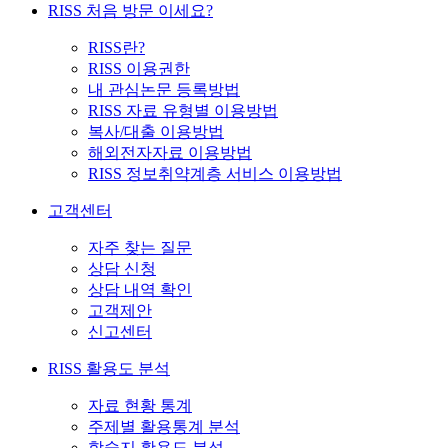
RISS 처음 방문 이세요?
RISS란?
RISS 이용권한
내 관심논문 등록방법
RISS 자료 유형별 이용방법
복사/대출 이용방법
해외전자자료 이용방법
RISS 정보취약계층 서비스 이용방법
고객센터
자주 찾는 질문
상담 신청
상담 내역 확인
고객제안
신고센터
RISS 활용도 분석
자료 현황 통계
주제별 활용통계 분석
학술지 활용도 분석