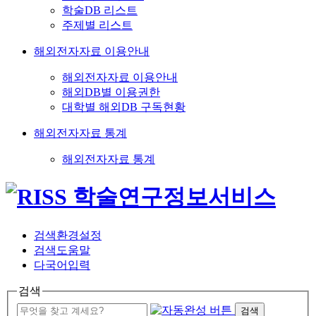
학술DB 리스트
주제별 리스트
해외전자자료 이용안내
해외전자자료 이용안내
해외DB별 이용권한
대학별 해외DB 구독현황
해외전자자료 통계
해외전자자료 통계
검색환경설정
검색도움말
다국어입력
검색
검색