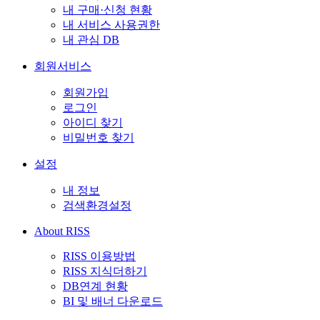
내 구매·신청 현황
내 서비스 사용권한
내 관심 DB
회원서비스
회원가입
로그인
아이디 찾기
비밀번호 찾기
설정
내 정보
검색환경설정
About RISS
RISS 이용방법
RISS 지식더하기
DB연계 현황
BI 및 배너 다운로드