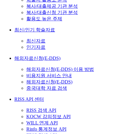
복사/대출제공 기관 분석
복사/대출신청 기관 분석
활용도 높은 주제
최신/인기 학술자료
최신자료
인기자료
해외자료신청(E-DDS)
해외자료신청(E-DDS) 이용 방법
비용지원 서비스 안내
해외자료신청(E-DDS)
중국대학 자료 검색
RISS API 센터
RISS 검색 API
KOCW 강의정보 API
WILL 연계 API
Rinfo 통계정보 API