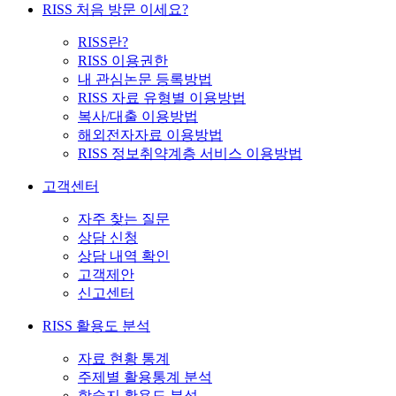
RISS 처음 방문 이세요?
RISS란?
RISS 이용권한
내 관심논문 등록방법
RISS 자료 유형별 이용방법
복사/대출 이용방법
해외전자자료 이용방법
RISS 정보취약계층 서비스 이용방법
고객센터
자주 찾는 질문
상담 신청
상담 내역 확인
고객제안
신고센터
RISS 활용도 분석
자료 현황 통계
주제별 활용통계 분석
학술지 활용도 분석