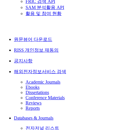
FRIC 검색 API
SAM 분석활용 API
활용 및 참여 현황
원문뷰어 다운로드
RISS 개인정보 재동의
공지사항
해외전자정보서비스 검색
Academic Journals
Ebooks
Dissertations
Conference Materials
Reviews
Reports
Databases & Journals
전자저널 리스트