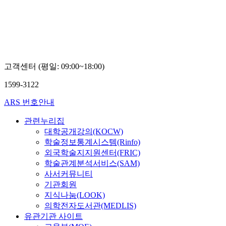
고객센터 (평일: 09:00~18:00)
1599-3122
ARS 번호안내
관련누리집
대학공개강의(KOCW)
학술정보통계시스템(Rinfo)
외국학술지지원센터(FRIC)
학술관계분석서비스(SAM)
사서커뮤니티
기관회원
지식나눔(LOOK)
의학전자도서관(MEDLIS)
유관기관 사이트