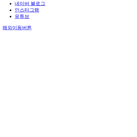
네이버 블로그
인스타그램
유튜브
해외이동버튼