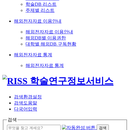
학술DB 리스트
주제별 리스트
해외전자자료 이용안내
해외전자자료 이용안내
해외DB별 이용권한
대학별 해외DB 구독현황
해외전자자료 통계
해외전자자료 통계
검색환경설정
검색도움말
다국어입력
검색
검색