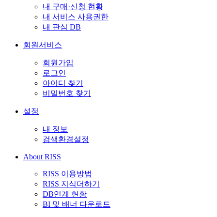
내 구매·신청 현황
내 서비스 사용권한
내 관심 DB
회원서비스
회원가입
로그인
아이디 찾기
비밀번호 찾기
설정
내 정보
검색환경설정
About RISS
RISS 이용방법
RISS 지식더하기
DB연계 현황
BI 및 배너 다운로드