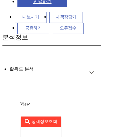
인용하기
내보내기
내책장담기
공유하기
오류접수
분석정보
활용도 분석
View
상세정보조회