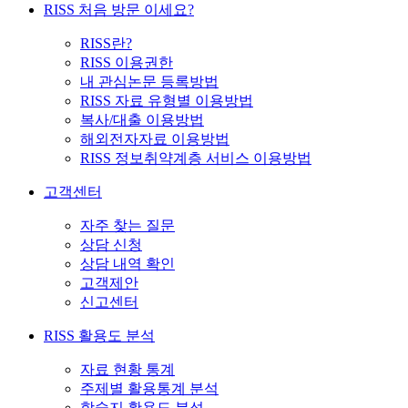
RISS 처음 방문 이세요?
RISS란?
RISS 이용권한
내 관심논문 등록방법
RISS 자료 유형별 이용방법
복사/대출 이용방법
해외전자자료 이용방법
RISS 정보취약계층 서비스 이용방법
고객센터
자주 찾는 질문
상담 신청
상담 내역 확인
고객제안
신고센터
RISS 활용도 분석
자료 현황 통계
주제별 활용통계 분석
학술지 활용도 분석