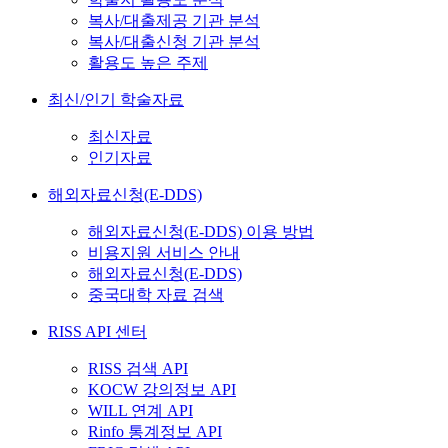
복사/대출제공 기관 분석
복사/대출신청 기관 분석
활용도 높은 주제
최신/인기 학술자료
최신자료
인기자료
해외자료신청(E-DDS)
해외자료신청(E-DDS) 이용 방법
비용지원 서비스 안내
해외자료신청(E-DDS)
중국대학 자료 검색
RISS API 센터
RISS 검색 API
KOCW 강의정보 API
WILL 연계 API
Rinfo 통계정보 API