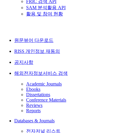
FRIC 검색 API
SAM 분석활용 API
활용 및 참여 현황
원문뷰어 다운로드
RISS 개인정보 재동의
공지사항
해외전자정보서비스 검색
Academic Journals
Ebooks
Dissertations
Conference Materials
Reviews
Reports
Databases & Journals
전자저널 리스트