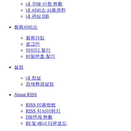
내 구매·신청 현황
내 서비스 사용권한
내 관심 DB
회원서비스
회원가입
로그인
아이디 찾기
비밀번호 찾기
설정
내 정보
검색환경설정
About RISS
RISS 이용방법
RISS 지식더하기
DB연계 현황
BI 및 배너 다운로드