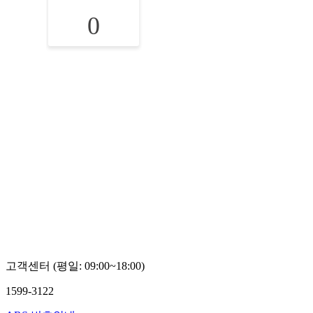
0
고객센터 (평일: 09:00~18:00)
1599-3122