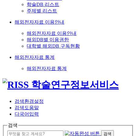
학술DB 리스트
주제별 리스트
해외전자자료 이용안내
해외전자자료 이용안내
해외DB별 이용권한
대학별 해외DB 구독현황
해외전자자료 통계
해외전자자료 통계
검색환경설정
검색도움말
다국어입력
검색
검색