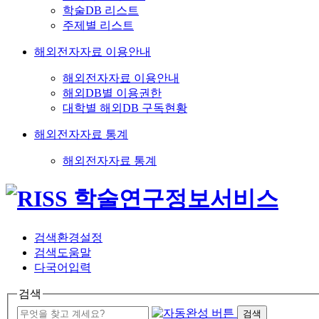
학술DB 리스트
주제별 리스트
해외전자자료 이용안내
해외전자자료 이용안내
해외DB별 이용권한
대학별 해외DB 구독현황
해외전자자료 통계
해외전자자료 통계
검색환경설정
검색도움말
다국어입력
검색
검색