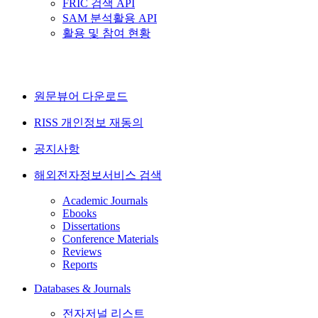
FRIC 검색 API
SAM 분석활용 API
활용 및 참여 현황
원문뷰어 다운로드
RISS 개인정보 재동의
공지사항
해외전자정보서비스 검색
Academic Journals
Ebooks
Dissertations
Conference Materials
Reviews
Reports
Databases & Journals
전자저널 리스트