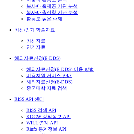
복사/대출제공 기관 분석
복사/대출신청 기관 분석
활용도 높은 주제
최신/인기 학술자료
최신자료
인기자료
해외자료신청(E-DDS)
해외자료신청(E-DDS) 이용 방법
비용지원 서비스 안내
해외자료신청(E-DDS)
중국대학 자료 검색
RISS API 센터
RISS 검색 API
KOCW 강의정보 API
WILL 연계 API
Rinfo 통계정보 API