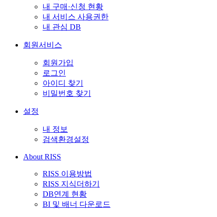
내 구매·신청 현황
내 서비스 사용권한
내 관심 DB
회원서비스
회원가입
로그인
아이디 찾기
비밀번호 찾기
설정
내 정보
검색환경설정
About RISS
RISS 이용방법
RISS 지식더하기
DB연계 현황
BI 및 배너 다운로드