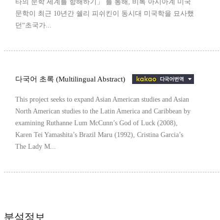
타의 문학 세계를 항해하기」 를 통해, 비록 아시아계 미국
문학이 최근 10년간 쉘리 피쉬킨이 동시대 미국학을 묘사했
던“초국가...
다국어 초록 (Multilingual Abstract)
This project seeks to expand Asian American studies and Asian
North American studies to the Latin America and Caribbean by
examining Ruthanne Lum McCunn’s God of Luck (2008),
Karen Tei Yamashita’s Brazil Maru (1992), Cristina Garcia’s
The Lady M...
분석정보