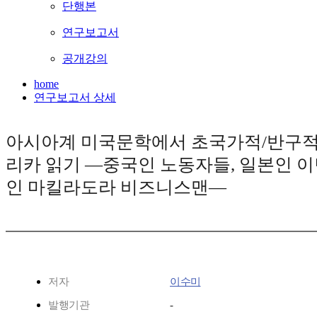
단행본
연구보고서
공개강의
home
연구보고서 상세
아시아계 미국문학에서 초국가적/반구적
리카 읽기 ―중국인 노동자들, 일본인 이
인 마킬라도라 비즈니스맨―
저자
이수미
발행기관
-