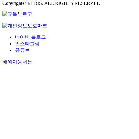
Copyright© KERIS. ALL RIGHTS RESERVED
네이버 블로그
인스타그램
유튜브
해외이동버튼