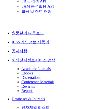
FRIC 검색 API
SAM 분석활용 API
활용 및 참여 현황
원문뷰어 다운로드
RISS 개인정보 재동의
공지사항
해외전자정보서비스 검색
Academic Journals
Ebooks
Dissertations
Conference Materials
Reviews
Reports
Databases & Journals
전자저널 리스트