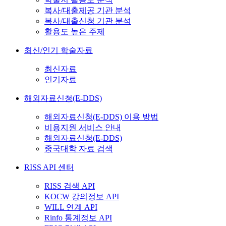
복사/대출제공 기관 분석
복사/대출신청 기관 분석
활용도 높은 주제
최신/인기 학술자료
최신자료
인기자료
해외자료신청(E-DDS)
해외자료신청(E-DDS) 이용 방법
비용지원 서비스 안내
해외자료신청(E-DDS)
중국대학 자료 검색
RISS API 센터
RISS 검색 API
KOCW 강의정보 API
WILL 연계 API
Rinfo 통계정보 API