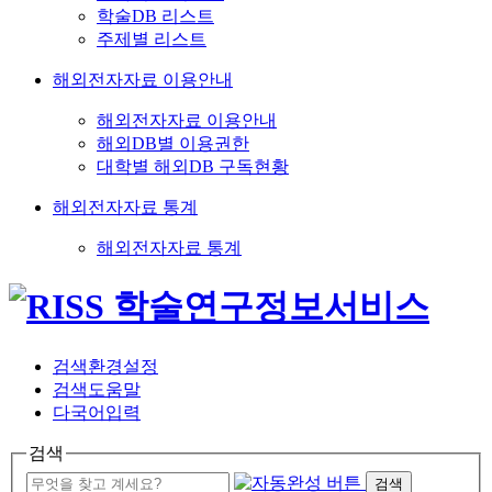
학술DB 리스트
주제별 리스트
해외전자자료 이용안내
해외전자자료 이용안내
해외DB별 이용권한
대학별 해외DB 구독현황
해외전자자료 통계
해외전자자료 통계
검색환경설정
검색도움말
다국어입력
검색
검색