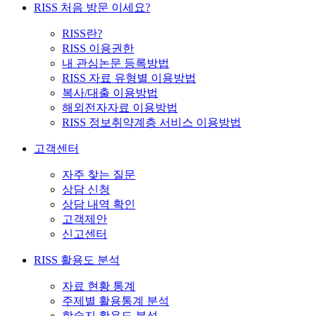
RISS 처음 방문 이세요?
RISS란?
RISS 이용권한
내 관심논문 등록방법
RISS 자료 유형별 이용방법
복사/대출 이용방법
해외전자자료 이용방법
RISS 정보취약계층 서비스 이용방법
고객센터
자주 찾는 질문
상담 신청
상담 내역 확인
고객제안
신고센터
RISS 활용도 분석
자료 현황 통계
주제별 활용통계 분석
학술지 활용도 분석