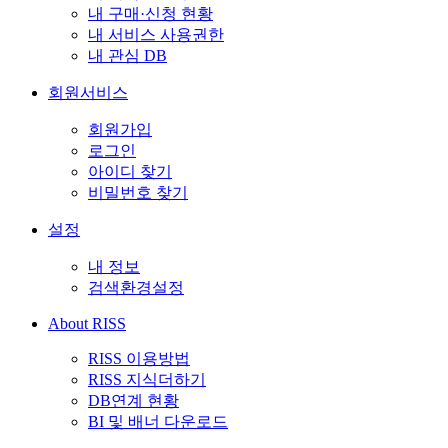
내 구매·신청 현황
내 서비스 사용권한
내 관심 DB
회원서비스
회원가입
로그인
아이디 찾기
비밀번호 찾기
설정
내 정보
검색환경설정
About RISS
RISS 이용방법
RISS 지식더하기
DB연계 현황
BI 및 배너 다운로드