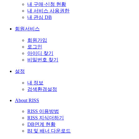
내 구매·신청 현황
내 서비스 사용권한
내 관심 DB
회원서비스
회원가입
로그인
아이디 찾기
비밀번호 찾기
설정
내 정보
검색환경설정
About RISS
RISS 이용방법
RISS 지식더하기
DB연계 현황
BI 및 배너 다운로드