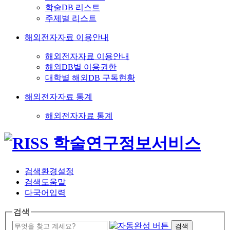
학술DB 리스트
주제별 리스트
해외전자자료 이용안내
해외전자자료 이용안내
해외DB별 이용권한
대학별 해외DB 구독현황
해외전자자료 통계
해외전자자료 통계
검색환경설정
검색도움말
다국어입력
검색
검색