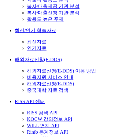
복사/대출제공 기관 분석
복사/대출신청 기관 분석
활용도 높은 주제
최신/인기 학술자료
최신자료
인기자료
해외자료신청(E-DDS)
해외자료신청(E-DDS) 이용 방법
비용지원 서비스 안내
해외자료신청(E-DDS)
중국대학 자료 검색
RISS API 센터
RISS 검색 API
KOCW 강의정보 API
WILL 연계 API
Rinfo 통계정보 API