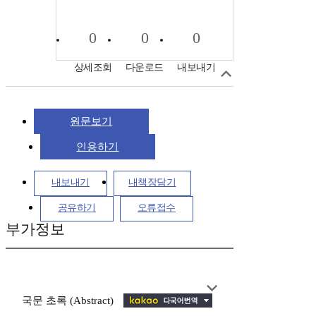
0
0
0
상세조회
다운로드
내보내기
원문보기
인용하기
내보내기
내책장담기
공유하기
오류접수
부가정보
국문 초록 (Abstract)