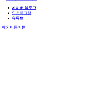
네이버 블로그
인스타그램
유튜브
해외이동버튼