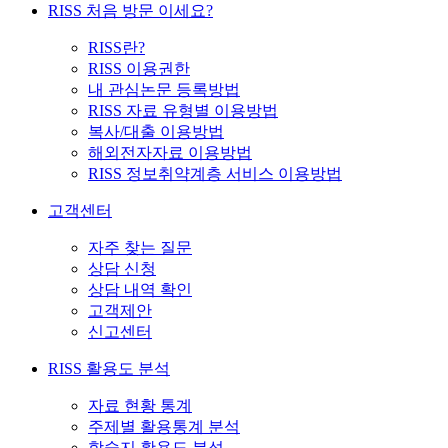
RISS 처음 방문 이세요?
RISS란?
RISS 이용권한
내 관심논문 등록방법
RISS 자료 유형별 이용방법
복사/대출 이용방법
해외전자자료 이용방법
RISS 정보취약계층 서비스 이용방법
고객센터
자주 찾는 질문
상담 신청
상담 내역 확인
고객제안
신고센터
RISS 활용도 분석
자료 현황 통계
주제별 활용통계 분석
학술지 활용도 분석