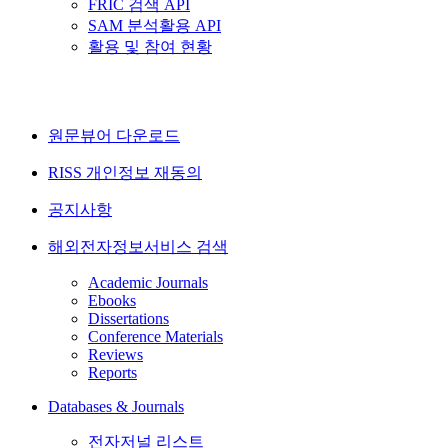
FRIC 검색 API
SAM 분석활용 API
활용 및 참여 현황
원문뷰어 다운로드
RISS 개인정보 재동의
공지사항
해외전자정보서비스 검색
Academic Journals
Ebooks
Dissertations
Conference Materials
Reviews
Reports
Databases & Journals
전자저널 리스트