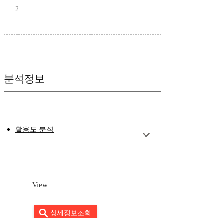
2. ...
분석정보
활용도 분석
View
상세정보조회