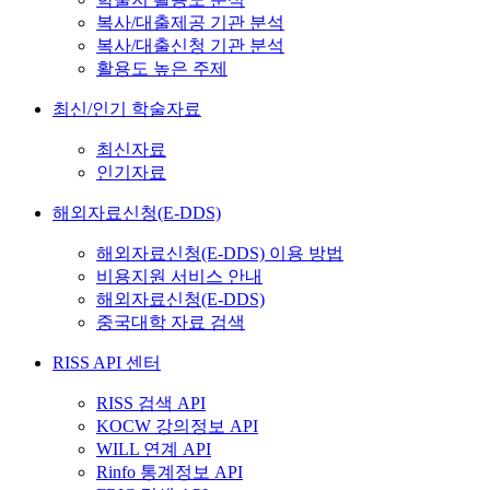
복사/대출제공 기관 분석
복사/대출신청 기관 분석
활용도 높은 주제
최신/인기 학술자료
최신자료
인기자료
해외자료신청(E-DDS)
해외자료신청(E-DDS) 이용 방법
비용지원 서비스 안내
해외자료신청(E-DDS)
중국대학 자료 검색
RISS API 센터
RISS 검색 API
KOCW 강의정보 API
WILL 연계 API
Rinfo 통계정보 API