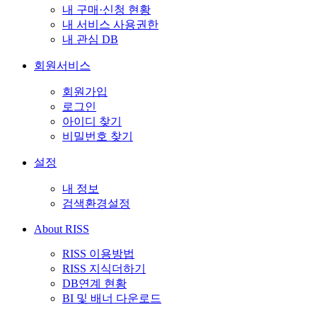
내 구매·신청 현황
내 서비스 사용권한
내 관심 DB
회원서비스
회원가입
로그인
아이디 찾기
비밀번호 찾기
설정
내 정보
검색환경설정
About RISS
RISS 이용방법
RISS 지식더하기
DB연계 현황
BI 및 배너 다운로드