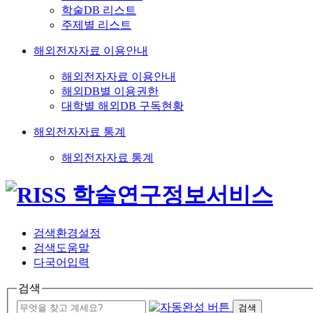
학술DB 리스트
주제별 리스트
해외전자자료 이용안내
해외전자자료 이용안내
해외DB별 이용권한
대학별 해외DB 구독현황
해외전자자료 통계
해외전자자료 통계
검색환경설정
검색도움말
다국어입력
검색
검색