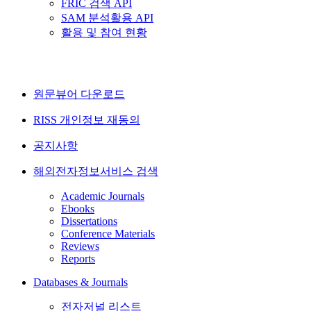
FRIC 검색 API
SAM 분석활용 API
활용 및 참여 현황
원문뷰어 다운로드
RISS 개인정보 재동의
공지사항
해외전자정보서비스 검색
Academic Journals
Ebooks
Dissertations
Conference Materials
Reviews
Reports
Databases & Journals
전자저널 리스트