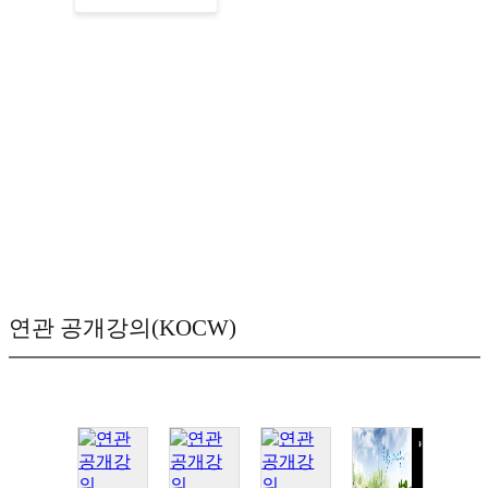
연관 공개강의(KOCW)