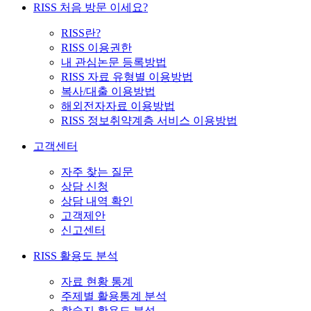
RISS 처음 방문 이세요?
RISS란?
RISS 이용권한
내 관심논문 등록방법
RISS 자료 유형별 이용방법
복사/대출 이용방법
해외전자자료 이용방법
RISS 정보취약계층 서비스 이용방법
고객센터
자주 찾는 질문
상담 신청
상담 내역 확인
고객제안
신고센터
RISS 활용도 분석
자료 현황 통계
주제별 활용통계 분석
학술지 활용도 분석