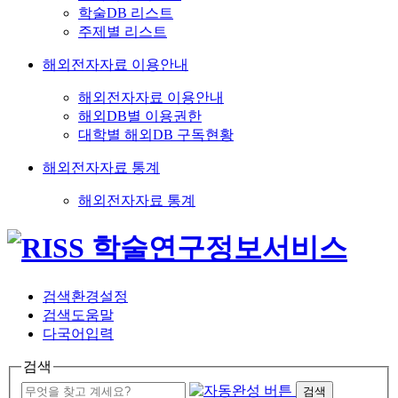
학술DB 리스트
주제별 리스트
해외전자자료 이용안내
해외전자자료 이용안내
해외DB별 이용권한
대학별 해외DB 구독현황
해외전자자료 통계
해외전자자료 통계
검색환경설정
검색도움말
다국어입력
검색
검색