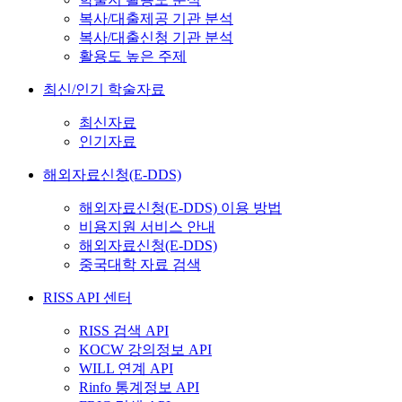
복사/대출제공 기관 분석
복사/대출신청 기관 분석
활용도 높은 주제
최신/인기 학술자료
최신자료
인기자료
해외자료신청(E-DDS)
해외자료신청(E-DDS) 이용 방법
비용지원 서비스 안내
해외자료신청(E-DDS)
중국대학 자료 검색
RISS API 센터
RISS 검색 API
KOCW 강의정보 API
WILL 연계 API
Rinfo 통계정보 API