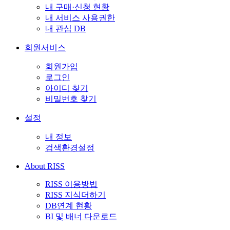
내 구매·신청 현황
내 서비스 사용권한
내 관심 DB
회원서비스
회원가입
로그인
아이디 찾기
비밀번호 찾기
설정
내 정보
검색환경설정
About RISS
RISS 이용방법
RISS 지식더하기
DB연계 현황
BI 및 배너 다운로드