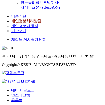
연구윤리정보포털(CRE)
사이언스온 (ScienceON)
이용약관
개인정보처리방침
개인정보 재동의
기관소개
저작물 게시중단요청
41061 대구광역시 동구 동내로 64(동내동1119) KERIS빌딩
Copyright© KERIS. ALL RIGHTS RESERVED
네이버 블로그
인스타그램
유튜브