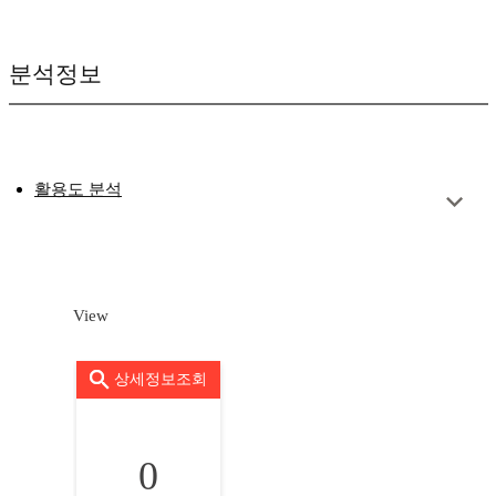
분석정보
활용도 분석
View
상세정보조회
0