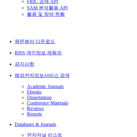
FRIC 검색 API
SAM 분석활용 API
활용 및 참여 현황
원문뷰어 다운로드
RISS 개인정보 재동의
공지사항
해외전자정보서비스 검색
Academic Journals
Ebooks
Dissertations
Conference Materials
Reviews
Reports
Databases & Journals
전자저널 리스트