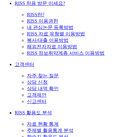
RISS 처음 방문 이세요?
RISS란?
RISS 이용권한
내 관심논문 등록방법
RISS 자료 유형별 이용방법
복사/대출 이용방법
해외전자자료 이용방법
RISS 정보취약계층 서비스 이용방법
고객센터
자주 찾는 질문
상담 신청
상담 내역 확인
고객제안
신고센터
RISS 활용도 분석
자료 현황 통계
주제별 활용통계 분석
학술지 활용도 분석