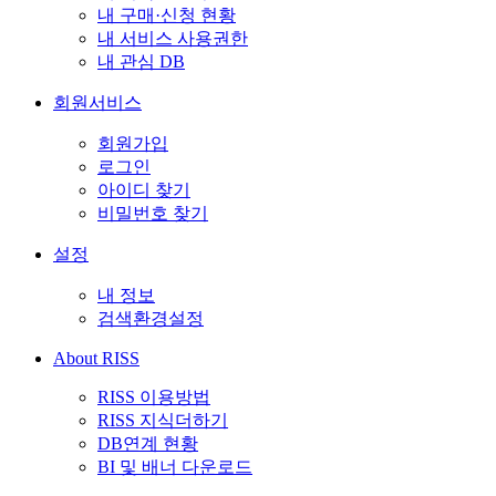
내 구매·신청 현황
내 서비스 사용권한
내 관심 DB
회원서비스
회원가입
로그인
아이디 찾기
비밀번호 찾기
설정
내 정보
검색환경설정
About RISS
RISS 이용방법
RISS 지식더하기
DB연계 현황
BI 및 배너 다운로드