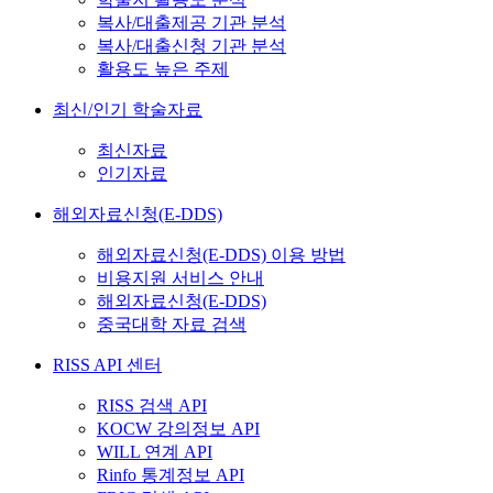
복사/대출제공 기관 분석
복사/대출신청 기관 분석
활용도 높은 주제
최신/인기 학술자료
최신자료
인기자료
해외자료신청(E-DDS)
해외자료신청(E-DDS) 이용 방법
비용지원 서비스 안내
해외자료신청(E-DDS)
중국대학 자료 검색
RISS API 센터
RISS 검색 API
KOCW 강의정보 API
WILL 연계 API
Rinfo 통계정보 API