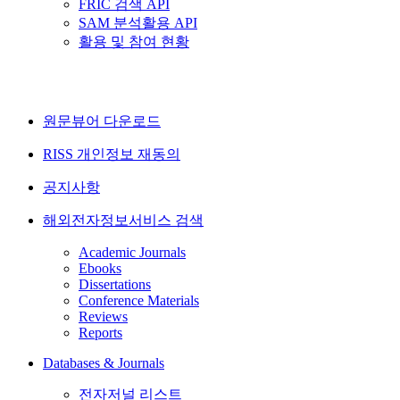
FRIC 검색 API
SAM 분석활용 API
활용 및 참여 현황
원문뷰어 다운로드
RISS 개인정보 재동의
공지사항
해외전자정보서비스 검색
Academic Journals
Ebooks
Dissertations
Conference Materials
Reviews
Reports
Databases & Journals
전자저널 리스트