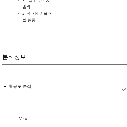
범위
2. 국내외 기술개
발 현황
분석정보
활용도 분석
View