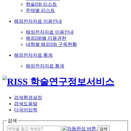
학술DB 리스트
주제별 리스트
해외전자자료 이용안내
해외전자자료 이용안내
해외DB별 이용권한
대학별 해외DB 구독현황
해외전자자료 통계
해외전자자료 통계
검색환경설정
검색도움말
다국어입력
검색
검색