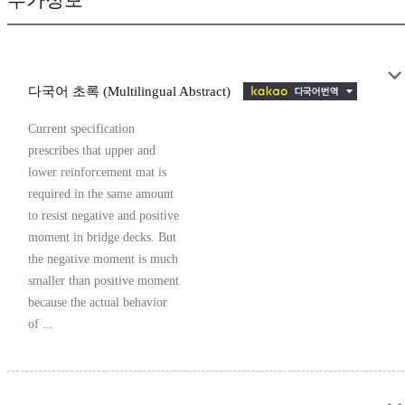
부가정보
다국어 초록 (Multilingual Abstract)
Current specification
prescribes that upper and
lower reinforcement mat is
required in the same amount
to resist negative and positive
moment in bridge decks. But
the negative moment is much
smaller than positive moment
because the actual behavior
of ...