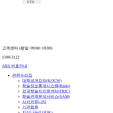
YTN
SCIENCE
고객센터 (평일: 09:00~18:00)
1599-3122
ARS 번호안내
관련누리집
대학공개강의(KOCW)
학술정보통계시스템(Rinfo)
외국학술지지원센터(FRIC)
학술관계분석서비스(SAM)
사서커뮤니티
기관회원
지식나눔(LOOK)