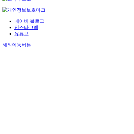
네이버 블로그
인스타그램
유튜브
해외이동버튼