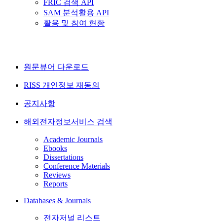
FRIC 검색 API
SAM 분석활용 API
활용 및 참여 현황
원문뷰어 다운로드
RISS 개인정보 재동의
공지사항
해외전자정보서비스 검색
Academic Journals
Ebooks
Dissertations
Conference Materials
Reviews
Reports
Databases & Journals
전자저널 리스트