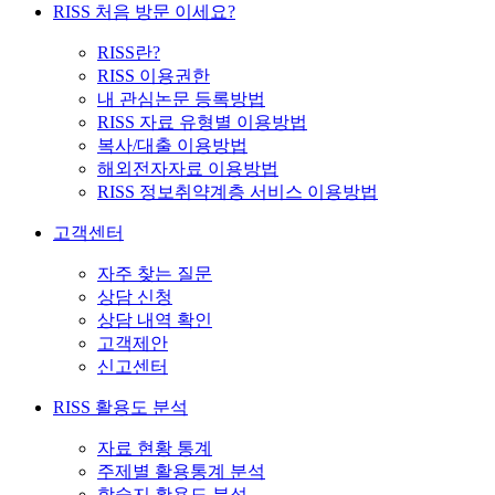
RISS 처음 방문 이세요?
RISS란?
RISS 이용권한
내 관심논문 등록방법
RISS 자료 유형별 이용방법
복사/대출 이용방법
해외전자자료 이용방법
RISS 정보취약계층 서비스 이용방법
고객센터
자주 찾는 질문
상담 신청
상담 내역 확인
고객제안
신고센터
RISS 활용도 분석
자료 현황 통계
주제별 활용통계 분석
학술지 활용도 분석