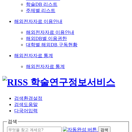
학술DB 리스트
주제별 리스트
해외전자자료 이용안내
해외전자자료 이용안내
해외DB별 이용권한
대학별 해외DB 구독현황
해외전자자료 통계
해외전자자료 통계
검색환경설정
검색도움말
다국어입력
검색
검색