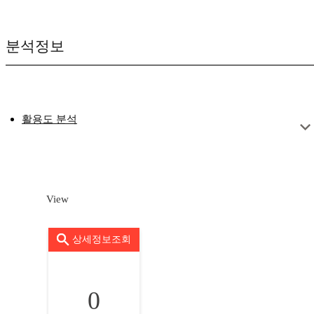
분석정보
활용도 분석
View
상세정보조회
0