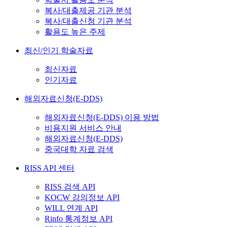
복사/대출제공 기관 분석
복사/대출신청 기관 분석
활용도 높은 주제
최신/인기 학술자료
최신자료
인기자료
해외자료신청(E-DDS)
해외자료신청(E-DDS) 이용 방법
비용지원 서비스 안내
해외자료신청(E-DDS)
중국대학 자료 검색
RISS API 센터
RISS 검색 API
KOCW 강의정보 API
WILL 연계 API
Rinfo 통계정보 API