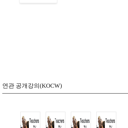
연관 공개강의(KOCW)