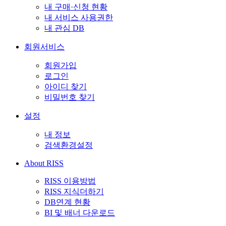
내 구매·신청 현황
내 서비스 사용권한
내 관심 DB
회원서비스
회원가입
로그인
아이디 찾기
비밀번호 찾기
설정
내 정보
검색환경설정
About RISS
RISS 이용방법
RISS 지식더하기
DB연계 현황
BI 및 배너 다운로드