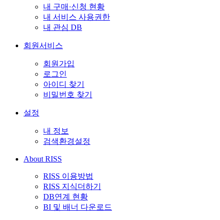
내 구매·신청 현황
내 서비스 사용권한
내 관심 DB
회원서비스
회원가입
로그인
아이디 찾기
비밀번호 찾기
설정
내 정보
검색환경설정
About RISS
RISS 이용방법
RISS 지식더하기
DB연계 현황
BI 및 배너 다운로드