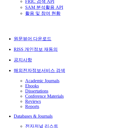
FRIC 검색 API
SAM 분석활용 API
활용 및 참여 현황
원문뷰어 다운로드
RISS 개인정보 재동의
공지사항
해외전자정보서비스 검색
Academic Journals
Ebooks
Dissertations
Conference Materials
Reviews
Reports
Databases & Journals
전자저널 리스트