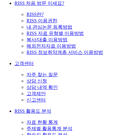
RISS 처음 방문 이세요?
RISS란?
RISS 이용권한
내 관심논문 등록방법
RISS 자료 유형별 이용방법
복사/대출 이용방법
해외전자자료 이용방법
RISS 정보취약계층 서비스 이용방법
고객센터
자주 찾는 질문
상담 신청
상담 내역 확인
고객제안
신고센터
RISS 활용도 분석
자료 현황 통계
주제별 활용통계 분석
학술지 활용도 분석