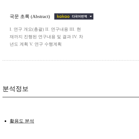
국문 초록 (Abstract)
I. 연구 개요(총괄) II. 연구내용 III. 현
재까지 진행된 연구내용 및 결과 IV. 차
년도 계획 V. 연구 수행계획
분석정보
활용도 분석