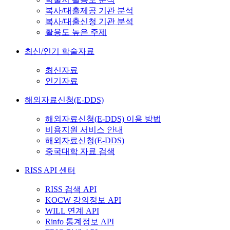
복사/대출제공 기관 분석
복사/대출신청 기관 분석
활용도 높은 주제
최신/인기 학술자료
최신자료
인기자료
해외자료신청(E-DDS)
해외자료신청(E-DDS) 이용 방법
비용지원 서비스 안내
해외자료신청(E-DDS)
중국대학 자료 검색
RISS API 센터
RISS 검색 API
KOCW 강의정보 API
WILL 연계 API
Rinfo 통계정보 API