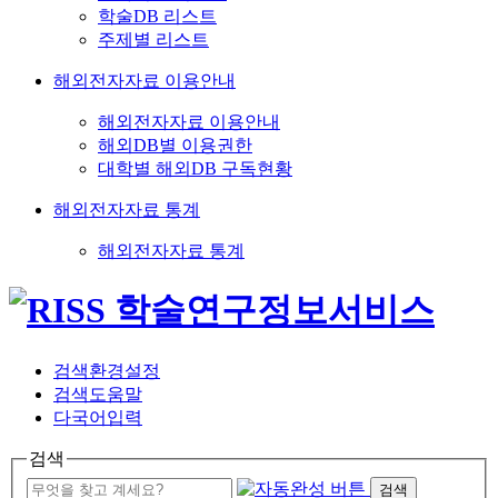
학술DB 리스트
주제별 리스트
해외전자자료 이용안내
해외전자자료 이용안내
해외DB별 이용권한
대학별 해외DB 구독현황
해외전자자료 통계
해외전자자료 통계
검색환경설정
검색도움말
다국어입력
검색
검색