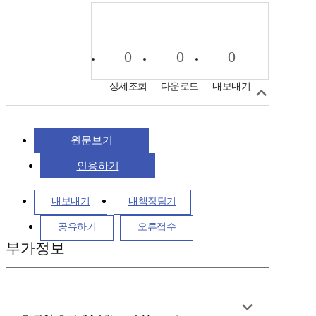
0
0
0
상세조회
다운로드
내보내기
원문보기
인용하기
내보내기
내책장담기
공유하기
오류접수
부가정보