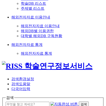
학술DB 리스트
주제별 리스트
해외전자자료 이용안내
해외전자자료 이용안내
해외DB별 이용권한
대학별 해외DB 구독현황
해외전자자료 통계
해외전자자료 통계
검색환경설정
검색도움말
다국어입력
검색
검색