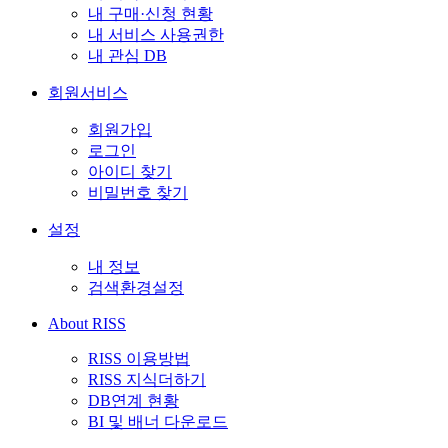
내 구매·신청 현황
내 서비스 사용권한
내 관심 DB
회원서비스
회원가입
로그인
아이디 찾기
비밀번호 찾기
설정
내 정보
검색환경설정
About RISS
RISS 이용방법
RISS 지식더하기
DB연계 현황
BI 및 배너 다운로드