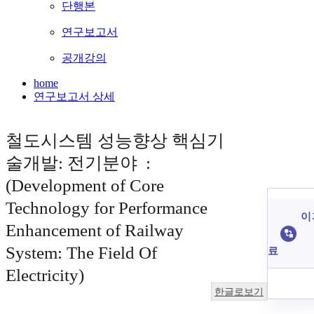
단행본
연구보고서
공개강의
home
연구보고서 상세
철도시스템 성능향상 핵심기
술개발: 전기분야 :
(Development of Core
Technology for Performance
이 
Enhancement of Railway
System: The Field Of
료
Electricity)
한글로보기