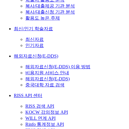
복사/대출제공 기관 분석
복사/대출신청 기관 분석
활용도 높은 주제
최신/인기 학술자료
최신자료
인기자료
해외자료신청(E-DDS)
해외자료신청(E-DDS) 이용 방법
비용지원 서비스 안내
해외자료신청(E-DDS)
중국대학 자료 검색
RISS API 센터
RISS 검색 API
KOCW 강의정보 API
WILL 연계 API
Rinfo 통계정보 API