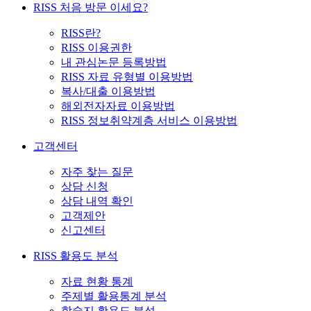
RISS 처음 방문 이세요?
RISS란?
RISS 이용권한
내 관심논문 등록방법
RISS 자료 유형별 이용방법
복사/대출 이용방법
해외전자자료 이용방법
RISS 정보취약계층 서비스 이용방법
고객센터
자주 찾는 질문
상담 신청
상담 내역 확인
고객제안
신고센터
RISS 활용도 분석
자료 현황 통계
주제별 활용통계 분석
학술지 활용도 분석