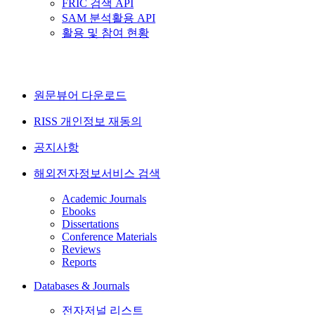
FRIC 검색 API
SAM 분석활용 API
활용 및 참여 현황
원문뷰어 다운로드
RISS 개인정보 재동의
공지사항
해외전자정보서비스 검색
Academic Journals
Ebooks
Dissertations
Conference Materials
Reviews
Reports
Databases & Journals
전자저널 리스트