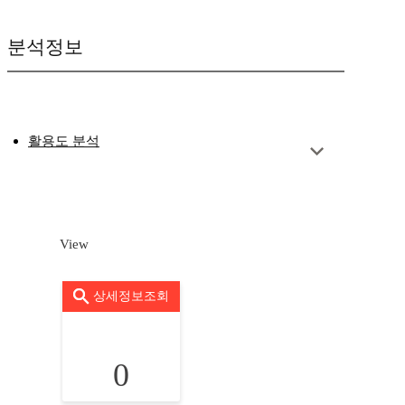
분석정보
활용도 분석
View
상세정보조회
0