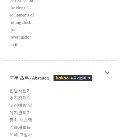
performed on
the electrical
equipments of
rolling stock
that
investigation
on th...
국문 초록 (Abstract)
전동차전기
추진장치의
고장예방 및
유지관리자
동화 시스템
기술개발을
위해 고장사