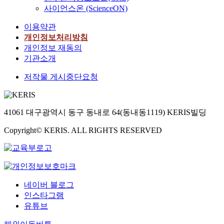
사이언스온 (ScienceON)
이용약관
개인정보처리방침
개인정보 재동의
기관소개
저작물 게시중단요청
41061 대구광역시 동구 동내로 64(동내동1119) KERIS빌딩
Copyright© KERIS. ALL RIGHTS RESERVED
네이버 블로그
인스타그램
유튜브