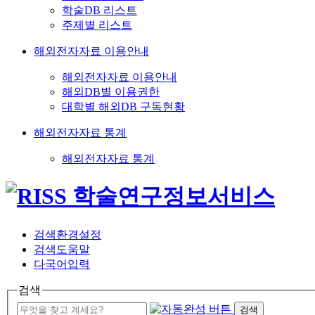
학술DB 리스트
주제별 리스트
해외전자자료 이용안내
해외전자자료 이용안내
해외DB별 이용권한
대학별 해외DB 구독현황
해외전자자료 통계
해외전자자료 통계
검색환경설정
검색도움말
다국어입력
검색
검색