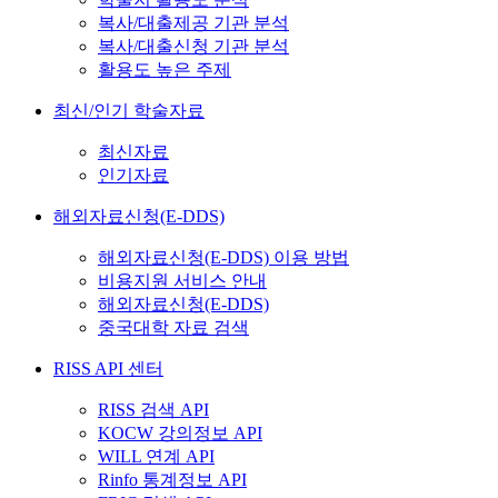
복사/대출제공 기관 분석
복사/대출신청 기관 분석
활용도 높은 주제
최신/인기 학술자료
최신자료
인기자료
해외자료신청(E-DDS)
해외자료신청(E-DDS) 이용 방법
비용지원 서비스 안내
해외자료신청(E-DDS)
중국대학 자료 검색
RISS API 센터
RISS 검색 API
KOCW 강의정보 API
WILL 연계 API
Rinfo 통계정보 API