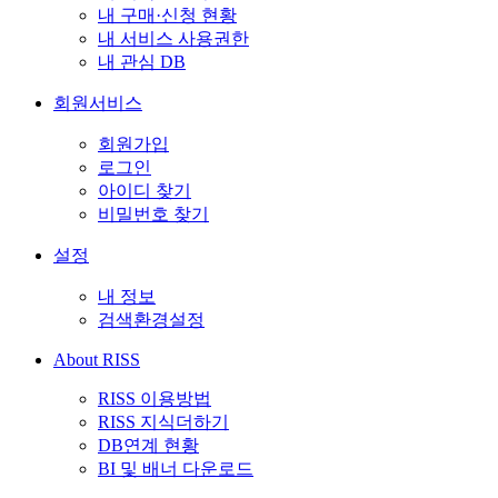
내 구매·신청 현황
내 서비스 사용권한
내 관심 DB
회원서비스
회원가입
로그인
아이디 찾기
비밀번호 찾기
설정
내 정보
검색환경설정
About RISS
RISS 이용방법
RISS 지식더하기
DB연계 현황
BI 및 배너 다운로드