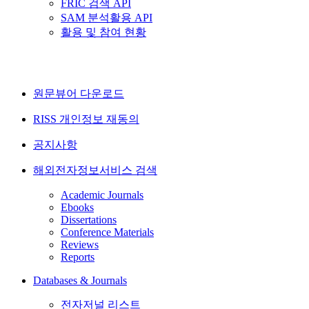
FRIC 검색 API
SAM 분석활용 API
활용 및 참여 현황
원문뷰어 다운로드
RISS 개인정보 재동의
공지사항
해외전자정보서비스 검색
Academic Journals
Ebooks
Dissertations
Conference Materials
Reviews
Reports
Databases & Journals
전자저널 리스트