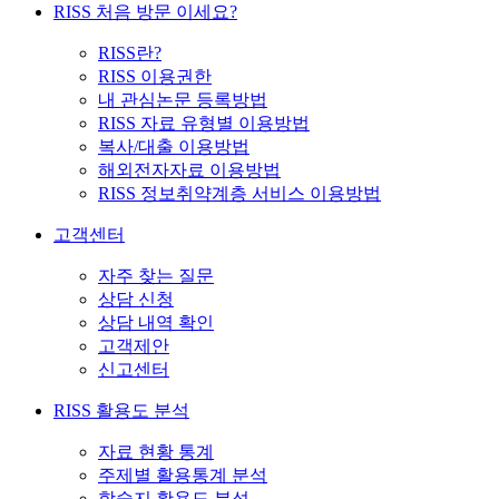
RISS 처음 방문 이세요?
RISS란?
RISS 이용권한
내 관심논문 등록방법
RISS 자료 유형별 이용방법
복사/대출 이용방법
해외전자자료 이용방법
RISS 정보취약계층 서비스 이용방법
고객센터
자주 찾는 질문
상담 신청
상담 내역 확인
고객제안
신고센터
RISS 활용도 분석
자료 현황 통계
주제별 활용통계 분석
학술지 활용도 분석