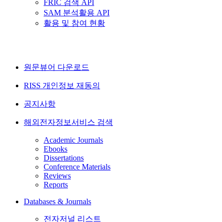
FRIC 검색 API
SAM 분석활용 API
활용 및 참여 현황
원문뷰어 다운로드
RISS 개인정보 재동의
공지사항
해외전자정보서비스 검색
Academic Journals
Ebooks
Dissertations
Conference Materials
Reviews
Reports
Databases & Journals
전자저널 리스트