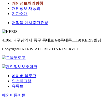
개인정보처리방침
개인정보 재동의
기관소개
저작물 게시중단요청
41061 대구광역시 동구 동내로 64(동내동1119) KERIS빌딩
Copyright© KERIS. ALL RIGHTS RESERVED
네이버 블로그
인스타그램
유튜브
해외이동버튼