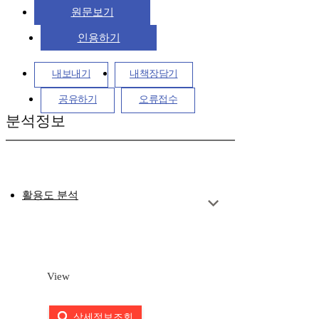
원문보기
인용하기
내보내기
내책장담기
공유하기
오류접수
분석정보
활용도 분석
View
상세정보조회