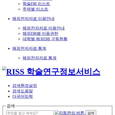
학술DB 리스트
주제별 리스트
해외전자자료 이용안내
해외전자자료 이용안내
해외DB별 이용권한
대학별 해외DB 구독현황
해외전자자료 통계
해외전자자료 통계
검색환경설정
검색도움말
다국어입력
검색
검색