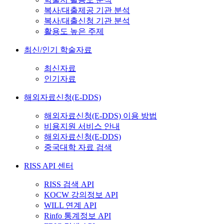
복사/대출제공 기관 분석
복사/대출신청 기관 분석
활용도 높은 주제
최신/인기 학술자료
최신자료
인기자료
해외자료신청(E-DDS)
해외자료신청(E-DDS) 이용 방법
비용지원 서비스 안내
해외자료신청(E-DDS)
중국대학 자료 검색
RISS API 센터
RISS 검색 API
KOCW 강의정보 API
WILL 연계 API
Rinfo 통계정보 API