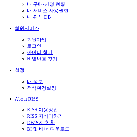
내 구매·신청 현황
내 서비스 사용권한
내 관심 DB
회원서비스
회원가입
로그인
아이디 찾기
비밀번호 찾기
설정
내 정보
검색환경설정
About RISS
RISS 이용방법
RISS 지식더하기
DB연계 현황
BI 및 배너 다운로드