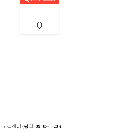
0
고객센터 (평일: 09:00~18:00)