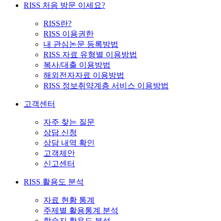
RISS 처음 방문 이세요?
RISS란?
RISS 이용권한
내 관심논문 등록방법
RISS 자료 유형별 이용방법
복사/대출 이용방법
해외전자자료 이용방법
RISS 정보취약계층 서비스 이용방법
고객센터
자주 찾는 질문
상담 신청
상담 내역 확인
고객제안
신고센터
RISS 활용도 분석
자료 현황 통계
주제별 활용통계 분석
학술지 활용도 분석