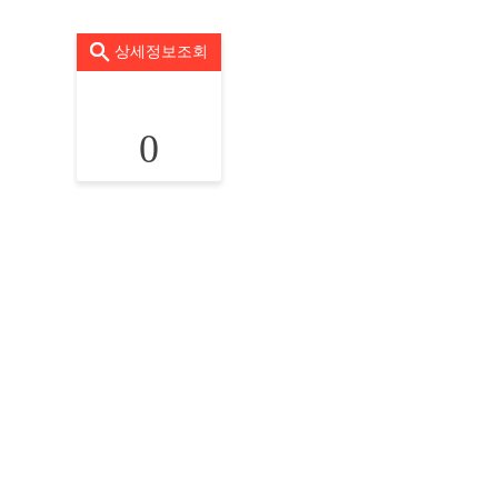
상세정보조회
0