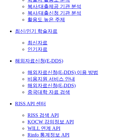
복사/대출제공 기관 분석
복사/대출신청 기관 분석
활용도 높은 주제
최신/인기 학술자료
최신자료
인기자료
해외자료신청(E-DDS)
해외자료신청(E-DDS) 이용 방법
비용지원 서비스 안내
해외자료신청(E-DDS)
중국대학 자료 검색
RISS API 센터
RISS 검색 API
KOCW 강의정보 API
WILL 연계 API
Rinfo 통계정보 API