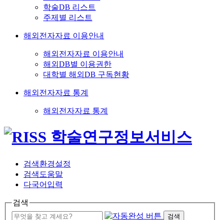
학술DB 리스트
주제별 리스트
해외전자자료 이용안내
해외전자자료 이용안내
해외DB별 이용권한
대학별 해외DB 구독현황
해외전자자료 통계
해외전자자료 통계
검색환경설정
검색도움말
다국어입력
검색
검색