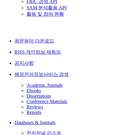
FRIC 검색 API
SAM 분석활용 API
활용 및 참여 현황
원문뷰어 다운로드
RISS 개인정보 재동의
공지사항
해외전자정보서비스 검색
Academic Journals
Ebooks
Dissertations
Conference Materials
Reviews
Reports
Databases & Journals
전자저널 리스트