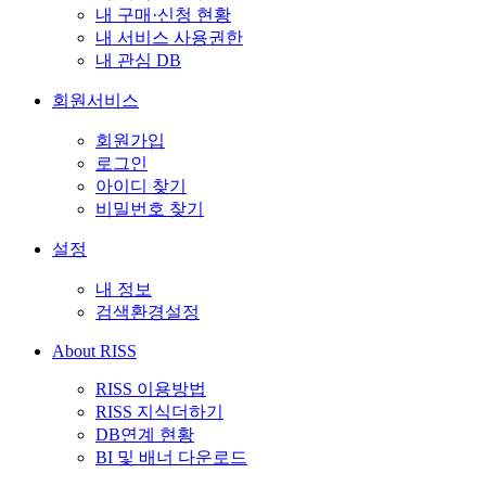
내 구매·신청 현황
내 서비스 사용권한
내 관심 DB
회원서비스
회원가입
로그인
아이디 찾기
비밀번호 찾기
설정
내 정보
검색환경설정
About RISS
RISS 이용방법
RISS 지식더하기
DB연계 현황
BI 및 배너 다운로드