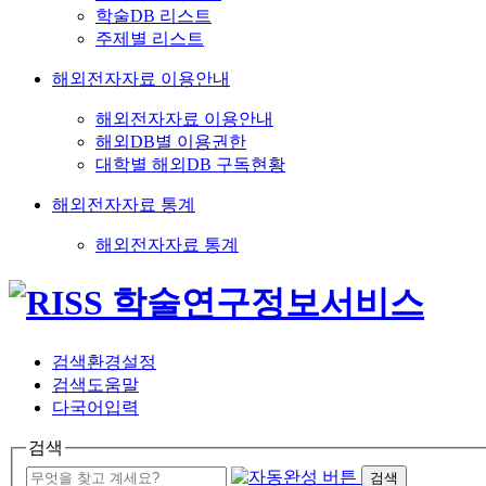
학술DB 리스트
주제별 리스트
해외전자자료 이용안내
해외전자자료 이용안내
해외DB별 이용권한
대학별 해외DB 구독현황
해외전자자료 통계
해외전자자료 통계
검색환경설정
검색도움말
다국어입력
검색
검색