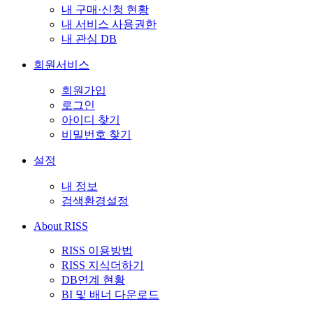
내 구매·신청 현황
내 서비스 사용권한
내 관심 DB
회원서비스
회원가입
로그인
아이디 찾기
비밀번호 찾기
설정
내 정보
검색환경설정
About RISS
RISS 이용방법
RISS 지식더하기
DB연계 현황
BI 및 배너 다운로드