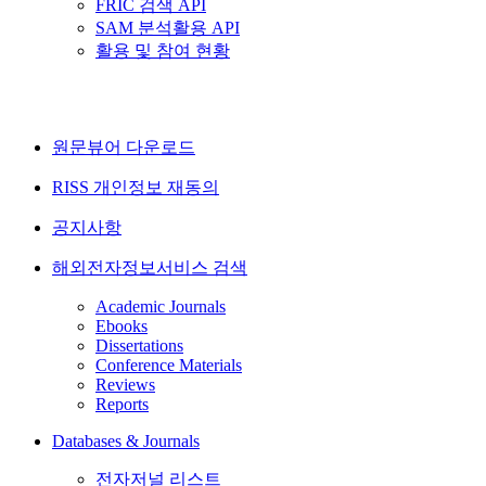
FRIC 검색 API
SAM 분석활용 API
활용 및 참여 현황
원문뷰어 다운로드
RISS 개인정보 재동의
공지사항
해외전자정보서비스 검색
Academic Journals
Ebooks
Dissertations
Conference Materials
Reviews
Reports
Databases & Journals
전자저널 리스트