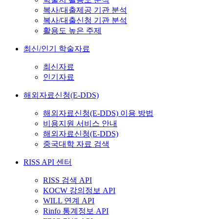
복사/대출제공 기관 분석
복사/대출신청 기관 분석
활용도 높은 주제
최신/인기 학술자료
최신자료
인기자료
해외자료신청(E-DDS)
해외자료신청(E-DDS) 이용 방법
비용지원 서비스 안내
해외자료신청(E-DDS)
중국대학 자료 검색
RISS API 센터
RISS 검색 API
KOCW 강의정보 API
WILL 연계 API
Rinfo 통계정보 API