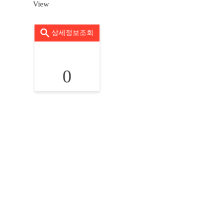
View
상세정보조회
0