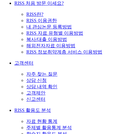
RISS 처음 방문 이세요?
RISS란?
RISS 이용권한
내 관심논문 등록방법
RISS 자료 유형별 이용방법
복사/대출 이용방법
해외전자자료 이용방법
RISS 정보취약계층 서비스 이용방법
고객센터
자주 찾는 질문
상담 신청
상담 내역 확인
고객제안
신고센터
RISS 활용도 분석
자료 현황 통계
주제별 활용통계 분석
학술지 활용도 분석