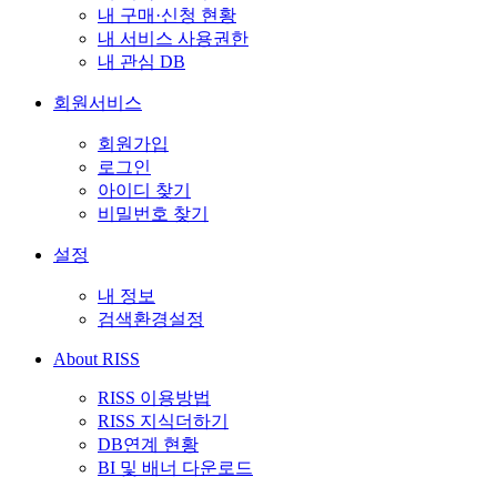
내 구매·신청 현황
내 서비스 사용권한
내 관심 DB
회원서비스
회원가입
로그인
아이디 찾기
비밀번호 찾기
설정
내 정보
검색환경설정
About RISS
RISS 이용방법
RISS 지식더하기
DB연계 현황
BI 및 배너 다운로드