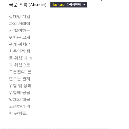
국문 초록 (Abstract)
상대방 기업
과의 거래에
서 발생하는
위험은 크게
관계 위험(기
회주의적 행
동 위험)과 성
과 위험으로
구분된다. 본
연구는 관계
위험 및 성과
위험에 공급
업체의 힘을
고려하여 위
험 유형들...