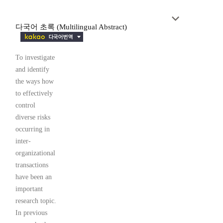
다국어 초록 (Multilingual Abstract)
To investigate
and identify
the ways how
to effectively
control
diverse risks
occurring in
inter-
organizational
transactions
have been an
important
research topic.
In previous