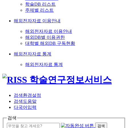
학술DB 리스트
주제별 리스트
해외전자자료 이용안내
해외전자자료 이용안내
해외DB별 이용권한
대학별 해외DB 구독현황
해외전자자료 통계
해외전자자료 통계
검색환경설정
검색도움말
다국어입력
검색
검색