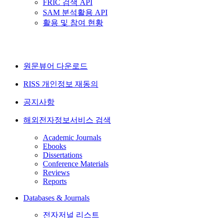
FRIC 검색 API
SAM 분석활용 API
활용 및 참여 현황
원문뷰어 다운로드
RISS 개인정보 재동의
공지사항
해외전자정보서비스 검색
Academic Journals
Ebooks
Dissertations
Conference Materials
Reviews
Reports
Databases & Journals
전자저널 리스트