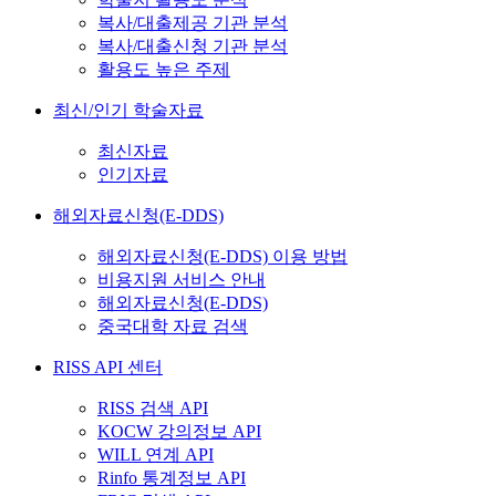
복사/대출제공 기관 분석
복사/대출신청 기관 분석
활용도 높은 주제
최신/인기 학술자료
최신자료
인기자료
해외자료신청(E-DDS)
해외자료신청(E-DDS) 이용 방법
비용지원 서비스 안내
해외자료신청(E-DDS)
중국대학 자료 검색
RISS API 센터
RISS 검색 API
KOCW 강의정보 API
WILL 연계 API
Rinfo 통계정보 API