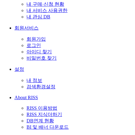
내 구매·신청 현황
내 서비스 사용권한
내 관심 DB
회원서비스
회원가입
로그인
아이디 찾기
비밀번호 찾기
설정
내 정보
검색환경설정
About RISS
RISS 이용방법
RISS 지식더하기
DB연계 현황
BI 및 배너 다운로드