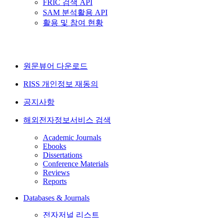
FRIC 검색 API
SAM 분석활용 API
활용 및 참여 현황
원문뷰어 다운로드
RISS 개인정보 재동의
공지사항
해외전자정보서비스 검색
Academic Journals
Ebooks
Dissertations
Conference Materials
Reviews
Reports
Databases & Journals
전자저널 리스트