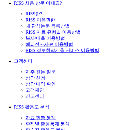
RISS 처음 방문 이세요?
RISS란?
RISS 이용권한
내 관심논문 등록방법
RISS 자료 유형별 이용방법
복사/대출 이용방법
해외전자자료 이용방법
RISS 정보취약계층 서비스 이용방법
고객센터
자주 찾는 질문
상담 신청
상담 내역 확인
고객제안
신고센터
RISS 활용도 분석
자료 현황 통계
주제별 활용통계 분석
학술지 활용도 분석