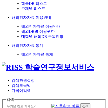
학술DB 리스트
주제별 리스트
해외전자자료 이용안내
해외전자자료 이용안내
해외DB별 이용권한
대학별 해외DB 구독현황
해외전자자료 통계
해외전자자료 통계
검색환경설정
검색도움말
다국어입력
검색
검색