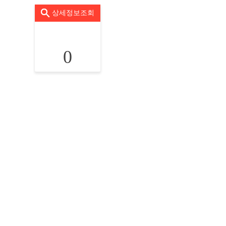
상세정보조회
0