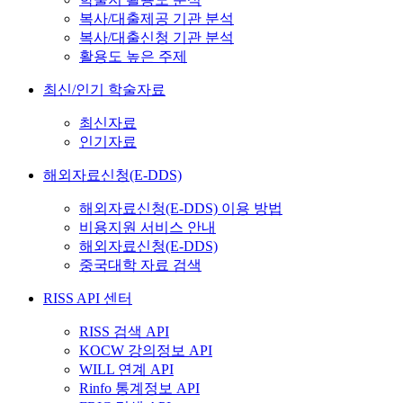
복사/대출제공 기관 분석
복사/대출신청 기관 분석
활용도 높은 주제
최신/인기 학술자료
최신자료
인기자료
해외자료신청(E-DDS)
해외자료신청(E-DDS) 이용 방법
비용지원 서비스 안내
해외자료신청(E-DDS)
중국대학 자료 검색
RISS API 센터
RISS 검색 API
KOCW 강의정보 API
WILL 연계 API
Rinfo 통계정보 API