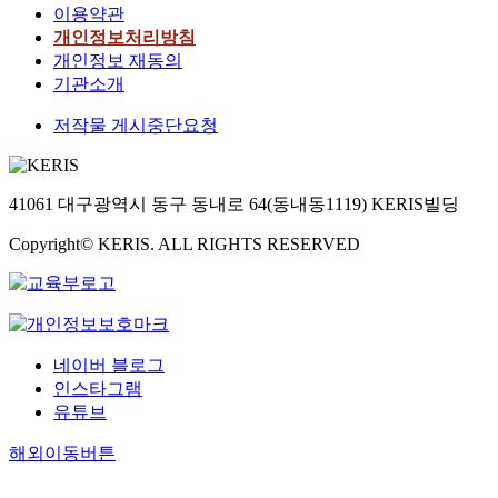
이용약관
개인정보처리방침
개인정보 재동의
기관소개
저작물 게시중단요청
41061 대구광역시 동구 동내로 64(동내동1119) KERIS빌딩
Copyright© KERIS. ALL RIGHTS RESERVED
네이버 블로그
인스타그램
유튜브
해외이동버튼