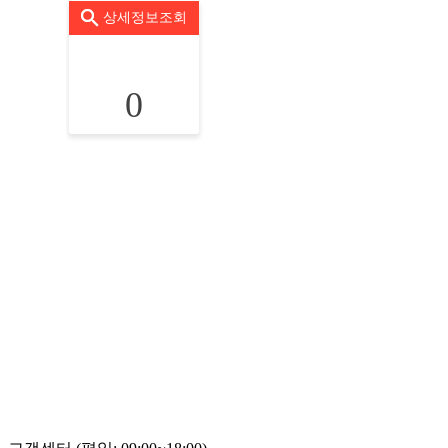
상세정보조회
0