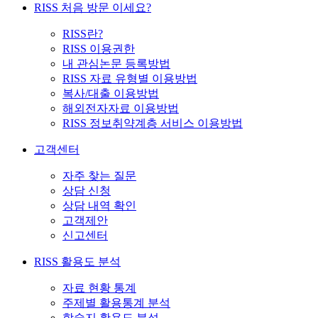
RISS 처음 방문 이세요?
RISS란?
RISS 이용권한
내 관심논문 등록방법
RISS 자료 유형별 이용방법
복사/대출 이용방법
해외전자자료 이용방법
RISS 정보취약계층 서비스 이용방법
고객센터
자주 찾는 질문
상담 신청
상담 내역 확인
고객제안
신고센터
RISS 활용도 분석
자료 현황 통계
주제별 활용통계 분석
학술지 활용도 분석