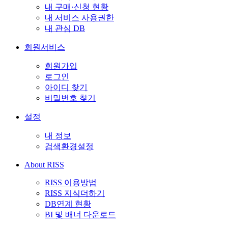
내 구매·신청 현황
내 서비스 사용권한
내 관심 DB
회원서비스
회원가입
로그인
아이디 찾기
비밀번호 찾기
설정
내 정보
검색환경설정
About RISS
RISS 이용방법
RISS 지식더하기
DB연계 현황
BI 및 배너 다운로드