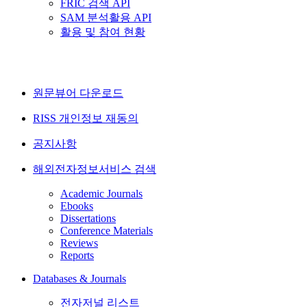
FRIC 검색 API
SAM 분석활용 API
활용 및 참여 현황
원문뷰어 다운로드
RISS 개인정보 재동의
공지사항
해외전자정보서비스 검색
Academic Journals
Ebooks
Dissertations
Conference Materials
Reviews
Reports
Databases & Journals
전자저널 리스트