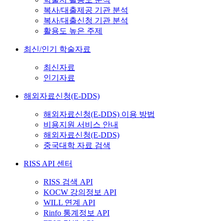
복사/대출제공 기관 분석
복사/대출신청 기관 분석
활용도 높은 주제
최신/인기 학술자료
최신자료
인기자료
해외자료신청(E-DDS)
해외자료신청(E-DDS) 이용 방법
비용지원 서비스 안내
해외자료신청(E-DDS)
중국대학 자료 검색
RISS API 센터
RISS 검색 API
KOCW 강의정보 API
WILL 연계 API
Rinfo 통계정보 API