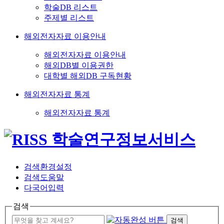
학술DB 리스트
주제별 리스트
해외전자자료 이용안내
해외전자자료 이용안내
해외DB별 이용권한
대학별 해외DB 구독현황
해외전자자료 통계
해외전자자료 통계
검색환경설정
검색도움말
다국어입력
검색
검색