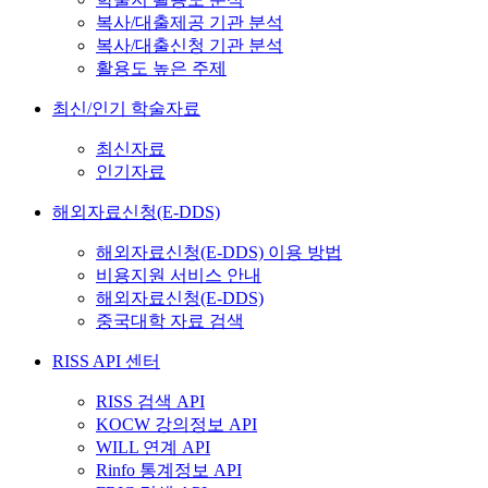
복사/대출제공 기관 분석
복사/대출신청 기관 분석
활용도 높은 주제
최신/인기 학술자료
최신자료
인기자료
해외자료신청(E-DDS)
해외자료신청(E-DDS) 이용 방법
비용지원 서비스 안내
해외자료신청(E-DDS)
중국대학 자료 검색
RISS API 센터
RISS 검색 API
KOCW 강의정보 API
WILL 연계 API
Rinfo 통계정보 API