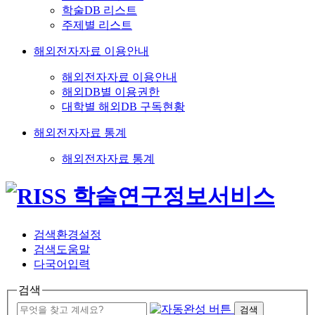
학술DB 리스트
주제별 리스트
해외전자자료 이용안내
해외전자자료 이용안내
해외DB별 이용권한
대학별 해외DB 구독현황
해외전자자료 통계
해외전자자료 통계
검색환경설정
검색도움말
다국어입력
검색
검색