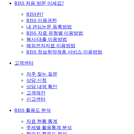
RISS 처음 방문 이세요?
RISS란?
RISS 이용권한
내 관심논문 등록방법
RISS 자료 유형별 이용방법
복사/대출 이용방법
해외전자자료 이용방법
RISS 정보취약계층 서비스 이용방법
고객센터
자주 찾는 질문
상담 신청
상담 내역 확인
고객제안
신고센터
RISS 활용도 분석
자료 현황 통계
주제별 활용통계 분석
학술지 활용도 분석