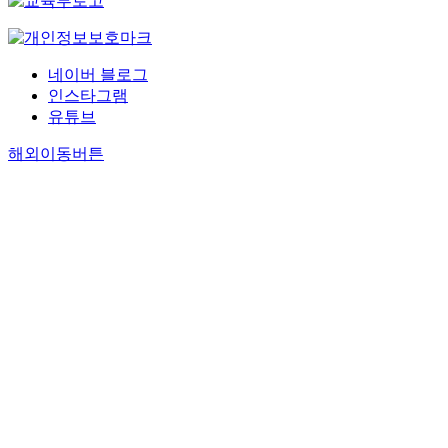
네이버 블로그
인스타그램
유튜브
해외이동버튼