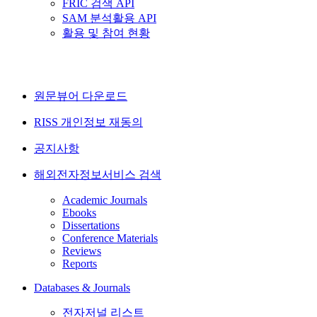
FRIC 검색 API
SAM 분석활용 API
활용 및 참여 현황
원문뷰어 다운로드
RISS 개인정보 재동의
공지사항
해외전자정보서비스 검색
Academic Journals
Ebooks
Dissertations
Conference Materials
Reviews
Reports
Databases & Journals
전자저널 리스트