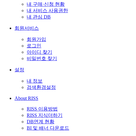
내 구매·신청 현황
내 서비스 사용권한
내 관심 DB
회원서비스
회원가입
로그인
아이디 찾기
비밀번호 찾기
설정
내 정보
검색환경설정
About RISS
RISS 이용방법
RISS 지식더하기
DB연계 현황
BI 및 배너 다운로드