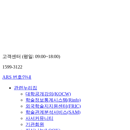
고객센터 (평일: 09:00~18:00)
1599-3122
ARS 번호안내
관련누리집
대학공개강의(KOCW)
학술정보통계시스템(Rinfo)
외국학술지지원센터(FRIC)
학술관계분석서비스(SAM)
사서커뮤니티
기관회원