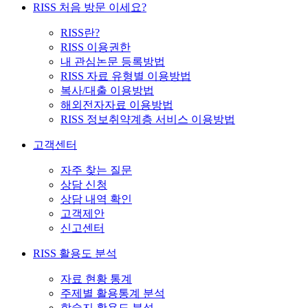
RISS 처음 방문 이세요?
RISS란?
RISS 이용권한
내 관심논문 등록방법
RISS 자료 유형별 이용방법
복사/대출 이용방법
해외전자자료 이용방법
RISS 정보취약계층 서비스 이용방법
고객센터
자주 찾는 질문
상담 신청
상담 내역 확인
고객제안
신고센터
RISS 활용도 분석
자료 현황 통계
주제별 활용통계 분석
학술지 활용도 분석