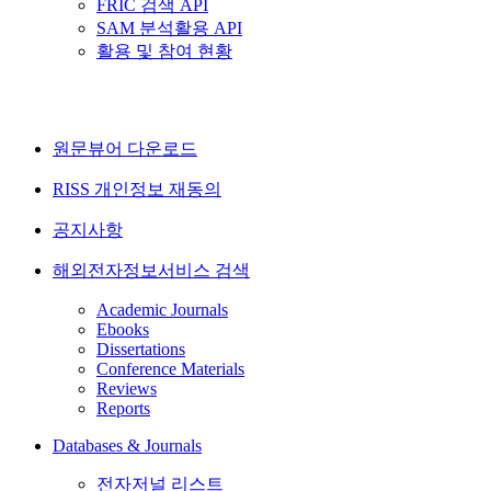
FRIC 검색 API
SAM 분석활용 API
활용 및 참여 현황
원문뷰어 다운로드
RISS 개인정보 재동의
공지사항
해외전자정보서비스 검색
Academic Journals
Ebooks
Dissertations
Conference Materials
Reviews
Reports
Databases & Journals
전자저널 리스트