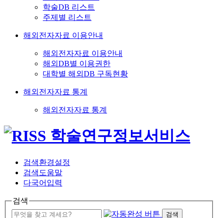
학술DB 리스트
주제별 리스트
해외전자자료 이용안내
해외전자자료 이용안내
해외DB별 이용권한
대학별 해외DB 구독현황
해외전자자료 통계
해외전자자료 통계
검색환경설정
검색도움말
다국어입력
검색
검색