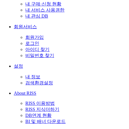
내 구매·신청 현황
내 서비스 사용권한
내 관심 DB
회원서비스
회원가입
로그인
아이디 찾기
비밀번호 찾기
설정
내 정보
검색환경설정
About RISS
RISS 이용방법
RISS 지식더하기
DB연계 현황
BI 및 배너 다운로드