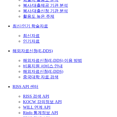
복사/대출제공 기관 분석
복사/대출신청 기관 분석
활용도 높은 주제
최신/인기 학술자료
최신자료
인기자료
해외자료신청(E-DDS)
해외자료신청(E-DDS) 이용 방법
비용지원 서비스 안내
해외자료신청(E-DDS)
중국대학 자료 검색
RISS API 센터
RISS 검색 API
KOCW 강의정보 API
WILL 연계 API
Rinfo 통계정보 API