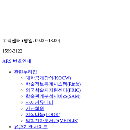
고객센터 (평일: 09:00~18:00)
1599-3122
ARS 번호안내
관련누리집
대학공개강의(KOCW)
학술정보통계시스템(Rinfo)
외국학술지지원센터(FRIC)
학술관계분석서비스(SAM)
사서커뮤니티
기관회원
지식나눔(LOOK)
의학전자도서관(MEDLIS)
유관기관 사이트