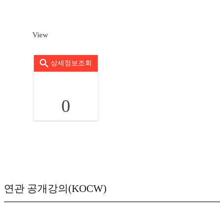
View
상세정보조회
0
연관 공개강의(KOCW)