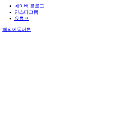
네이버 블로그
인스타그램
유튜브
해외이동버튼