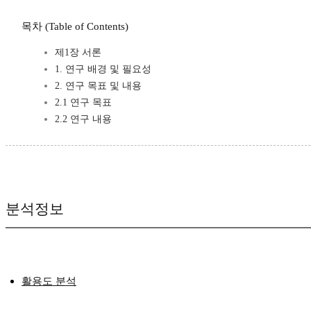
목차 (Table of Contents)
제1장 서론
1. 연구 배경 및 필요성
2. 연구 목표 및 내용
2.1 연구 목표
2.2 연구 내용
분석정보
활용도 분석