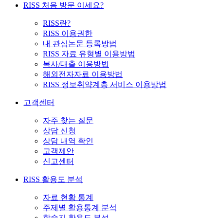
RISS 처음 방문 이세요?
RISS란?
RISS 이용권한
내 관심논문 등록방법
RISS 자료 유형별 이용방법
복사/대출 이용방법
해외전자자료 이용방법
RISS 정보취약계층 서비스 이용방법
고객센터
자주 찾는 질문
상담 신청
상담 내역 확인
고객제안
신고센터
RISS 활용도 분석
자료 현황 통계
주제별 활용통계 분석
학술지 활용도 분석