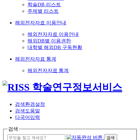
학술DB 리스트
주제별 리스트
해외전자자료 이용안내
해외전자자료 이용안내
해외DB별 이용권한
대학별 해외DB 구독현황
해외전자자료 통계
해외전자자료 통계
검색환경설정
검색도움말
다국어입력
검색
검색