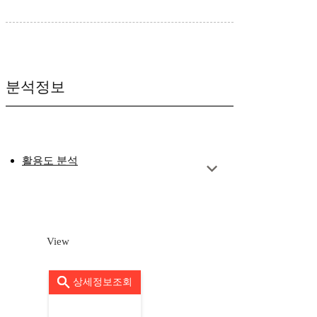
분석정보
활용도 분석
View
상세정보조회