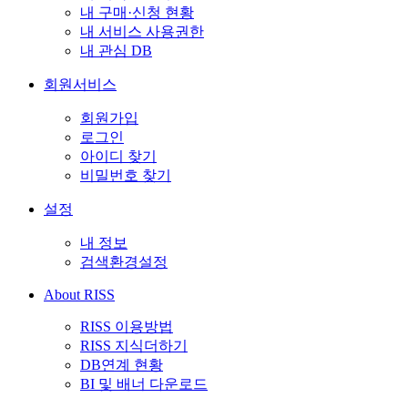
내 구매·신청 현황
내 서비스 사용권한
내 관심 DB
회원서비스
회원가입
로그인
아이디 찾기
비밀번호 찾기
설정
내 정보
검색환경설정
About RISS
RISS 이용방법
RISS 지식더하기
DB연계 현황
BI 및 배너 다운로드