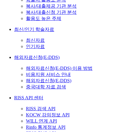
복사/대출제공 기관 분석
복사/대출신청 기관 분석
활용도 높은 주제
최신/인기 학술자료
최신자료
인기자료
해외자료신청(E-DDS)
해외자료신청(E-DDS) 이용 방법
비용지원 서비스 안내
해외자료신청(E-DDS)
중국대학 자료 검색
RISS API 센터
RISS 검색 API
KOCW 강의정보 API
WILL 연계 API
Rinfo 통계정보 API