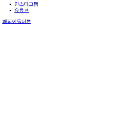
인스타그램
유튜브
해외이동버튼