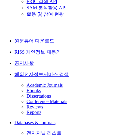
FRIC 검색 API
SAM 분석활용 API
활용 및 참여 현황
원문뷰어 다운로드
RISS 개인정보 재동의
공지사항
해외전자정보서비스 검색
Academic Journals
Ebooks
Dissertations
Conference Materials
Reviews
Reports
Databases & Journals
전자저널 리스트