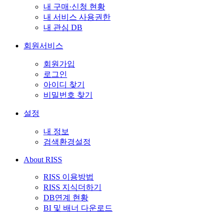
내 구매·신청 현황
내 서비스 사용권한
내 관심 DB
회원서비스
회원가입
로그인
아이디 찾기
비밀번호 찾기
설정
내 정보
검색환경설정
About RISS
RISS 이용방법
RISS 지식더하기
DB연계 현황
BI 및 배너 다운로드