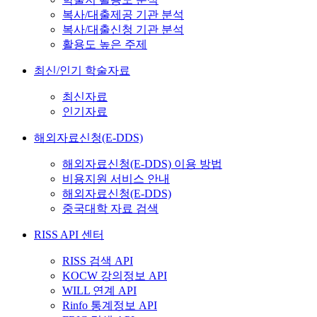
복사/대출제공 기관 분석
복사/대출신청 기관 분석
활용도 높은 주제
최신/인기 학술자료
최신자료
인기자료
해외자료신청(E-DDS)
해외자료신청(E-DDS) 이용 방법
비용지원 서비스 안내
해외자료신청(E-DDS)
중국대학 자료 검색
RISS API 센터
RISS 검색 API
KOCW 강의정보 API
WILL 연계 API
Rinfo 통계정보 API