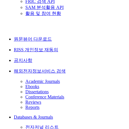
FRIC 검색 API
SAM 분석활용 API
활용 및 참여 현황
원문뷰어 다운로드
RISS 개인정보 재동의
공지사항
해외전자정보서비스 검색
Academic Journals
Ebooks
Dissertations
Conference Materials
Reviews
Reports
Databases & Journals
전자저널 리스트