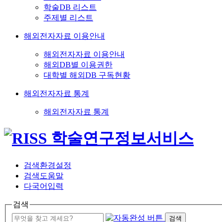
학술DB 리스트
주제별 리스트
해외전자자료 이용안내
해외전자자료 이용안내
해외DB별 이용권한
대학별 해외DB 구독현황
해외전자자료 통계
해외전자자료 통계
검색환경설정
검색도움말
다국어입력
검색
검색