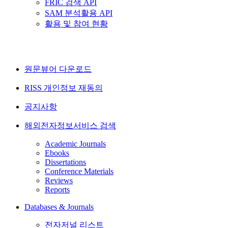
FRIC 검색 API
SAM 분석활용 API
활용 및 참여 현황
원문뷰어 다운로드
RISS 개인정보 재동의
공지사항
해외전자정보서비스 검색
Academic Journals
Ebooks
Dissertations
Conference Materials
Reviews
Reports
Databases & Journals
전자저널 리스트