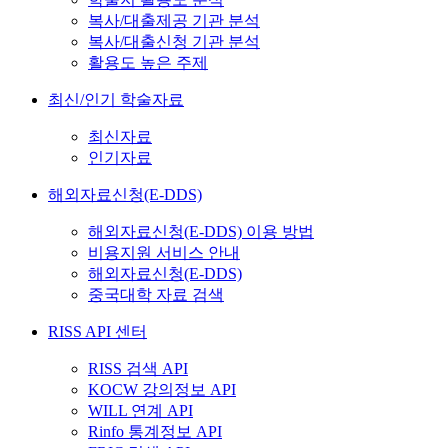
복사/대출제공 기관 분석
복사/대출신청 기관 분석
활용도 높은 주제
최신/인기 학술자료
최신자료
인기자료
해외자료신청(E-DDS)
해외자료신청(E-DDS) 이용 방법
비용지원 서비스 안내
해외자료신청(E-DDS)
중국대학 자료 검색
RISS API 센터
RISS 검색 API
KOCW 강의정보 API
WILL 연계 API
Rinfo 통계정보 API