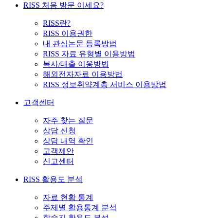
RISS 처음 방문 이세요?
RISS란?
RISS 이용권한
내 관심논문 등록방법
RISS 자료 유형별 이용방법
복사/대출 이용방법
해외전자자료 이용방법
RISS 정보취약계층 서비스 이용방법
고객센터
자주 찾는 질문
상담 신청
상담 내역 확인
고객제안
신고센터
RISS 활용도 분석
자료 현황 통계
주제별 활용통계 분석
학술지 활용도 분석