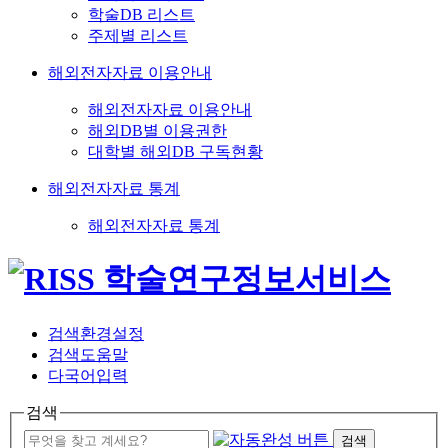
학술DB 리스트
주제별 리스트
해외전자자료 이용안내
해외전자자료 이용안내
해외DB별 이용권한
대학별 해외DB 구독현황
해외전자자료 통계
해외전자자료 통계
검색환경설정
검색도움말
다국어입력
검색
검색