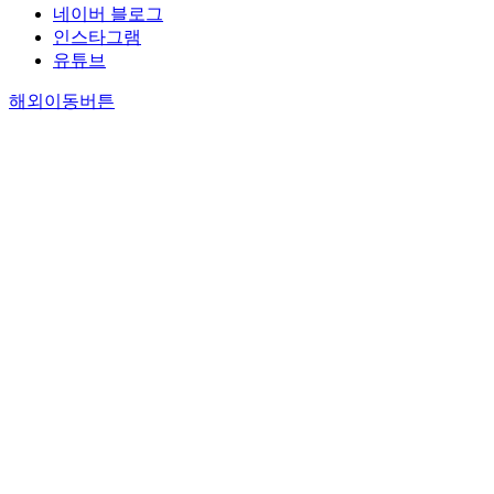
네이버 블로그
인스타그램
유튜브
해외이동버튼