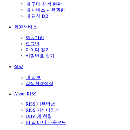
내 구매·신청 현황
내 서비스 사용권한
내 관심 DB
회원서비스
회원가입
로그인
아이디 찾기
비밀번호 찾기
설정
내 정보
검색환경설정
About RISS
RISS 이용방법
RISS 지식더하기
DB연계 현황
BI 및 배너 다운로드