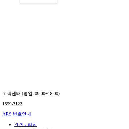
고객센터 (평일: 09:00~18:00)
1599-3122
ARS 번호안내
관련누리집