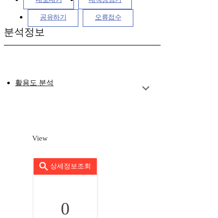
공유하기
오류접수
분석정보
활용도 분석
View
상세정보조회
0