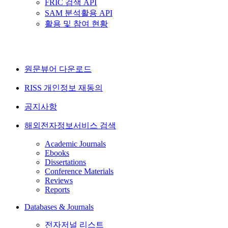
FRIC 검색 API
SAM 분석활용 API
활용 및 참여 현황
원문뷰어 다운로드
RISS 개인정보 재동의
공지사항
해외전자정보서비스 검색
Academic Journals
Ebooks
Dissertations
Conference Materials
Reviews
Reports
Databases & Journals
전자저널 리스트