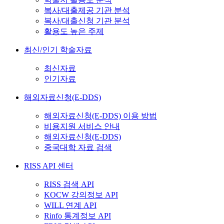
복사/대출제공 기관 분석
복사/대출신청 기관 분석
활용도 높은 주제
최신/인기 학술자료
최신자료
인기자료
해외자료신청(E-DDS)
해외자료신청(E-DDS) 이용 방법
비용지원 서비스 안내
해외자료신청(E-DDS)
중국대학 자료 검색
RISS API 센터
RISS 검색 API
KOCW 강의정보 API
WILL 연계 API
Rinfo 통계정보 API