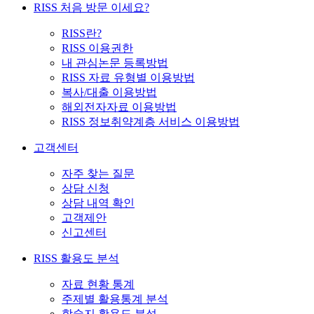
RISS 처음 방문 이세요?
RISS란?
RISS 이용권한
내 관심논문 등록방법
RISS 자료 유형별 이용방법
복사/대출 이용방법
해외전자자료 이용방법
RISS 정보취약계층 서비스 이용방법
고객센터
자주 찾는 질문
상담 신청
상담 내역 확인
고객제안
신고센터
RISS 활용도 분석
자료 현황 통계
주제별 활용통계 분석
학술지 활용도 분석