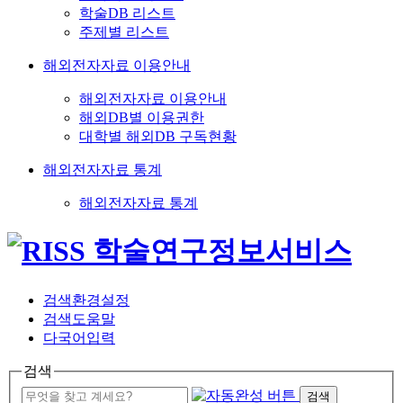
학술DB 리스트
주제별 리스트
해외전자자료 이용안내
해외전자자료 이용안내
해외DB별 이용권한
대학별 해외DB 구독현황
해외전자자료 통계
해외전자자료 통계
검색환경설정
검색도움말
다국어입력
검색
검색