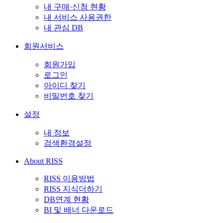
내 구매·신청 현황
내 서비스 사용권한
내 관심 DB
회원서비스
회원가입
로그인
아이디 찾기
비밀번호 찾기
설정
내 정보
검색환경설정
About RISS
RISS 이용방법
RISS 지식더하기
DB연계 현황
BI 및 배너 다운로드