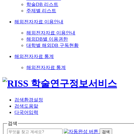
학술DB 리스트
주제별 리스트
해외전자자료 이용안내
해외전자자료 이용안내
해외DB별 이용권한
대학별 해외DB 구독현황
해외전자자료 통계
해외전자자료 통계
검색환경설정
검색도움말
다국어입력
검색
검색