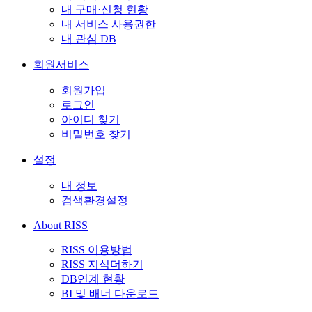
내 구매·신청 현황
내 서비스 사용권한
내 관심 DB
회원서비스
회원가입
로그인
아이디 찾기
비밀번호 찾기
설정
내 정보
검색환경설정
About RISS
RISS 이용방법
RISS 지식더하기
DB연계 현황
BI 및 배너 다운로드