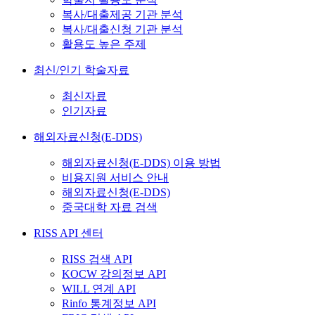
복사/대출제공 기관 분석
복사/대출신청 기관 분석
활용도 높은 주제
최신/인기 학술자료
최신자료
인기자료
해외자료신청(E-DDS)
해외자료신청(E-DDS) 이용 방법
비용지원 서비스 안내
해외자료신청(E-DDS)
중국대학 자료 검색
RISS API 센터
RISS 검색 API
KOCW 강의정보 API
WILL 연계 API
Rinfo 통계정보 API