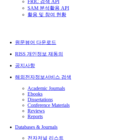
FRIC 검색 API
SAM 분석활용 API
활용 및 참여 현황
원문뷰어 다운로드
RISS 개인정보 재동의
공지사항
해외전자정보서비스 검색
Academic Journals
Ebooks
Dissertations
Conference Materials
Reviews
Reports
Databases & Journals
전자저널 리스트