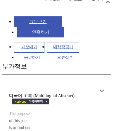
원문보기
인용하기
내보내기
내책장담기
공유하기
오류접수
부가정보
다국어 초록 (Multilingual Abstract)
The purpose
of this paper
is to find out