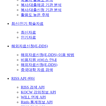
복사/대출제공 기관 분석
복사/대출신청 기관 분석
활용도 높은 주제
최신/인기 학술자료
최신자료
인기자료
해외자료신청(E-DDS)
해외자료신청(E-DDS) 이용 방법
비용지원 서비스 안내
해외자료신청(E-DDS)
중국대학 자료 검색
RISS API 센터
RISS 검색 API
KOCW 강의정보 API
WILL 연계 API
Rinfo 통계정보 API