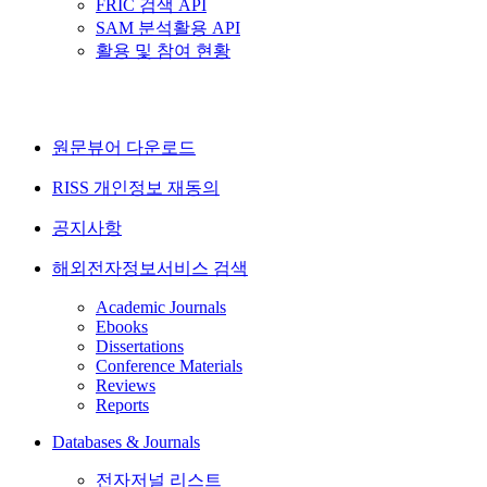
FRIC 검색 API
SAM 분석활용 API
활용 및 참여 현황
원문뷰어 다운로드
RISS 개인정보 재동의
공지사항
해외전자정보서비스 검색
Academic Journals
Ebooks
Dissertations
Conference Materials
Reviews
Reports
Databases & Journals
전자저널 리스트