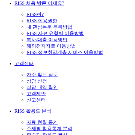
RISS 처음 방문 이세요?
RISS란?
RISS 이용권한
내 관심논문 등록방법
RISS 자료 유형별 이용방법
복사/대출 이용방법
해외전자자료 이용방법
RISS 정보취약계층 서비스 이용방법
고객센터
자주 찾는 질문
상담 신청
상담 내역 확인
고객제안
신고센터
RISS 활용도 분석
자료 현황 통계
주제별 활용통계 분석
학술지 활용도 분석