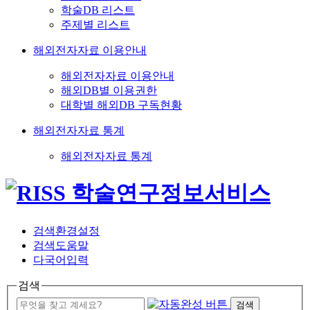
학술DB 리스트
주제별 리스트
해외전자자료 이용안내
해외전자자료 이용안내
해외DB별 이용권한
대학별 해외DB 구독현황
해외전자자료 통계
해외전자자료 통계
검색환경설정
검색도움말
다국어입력
검색
검색