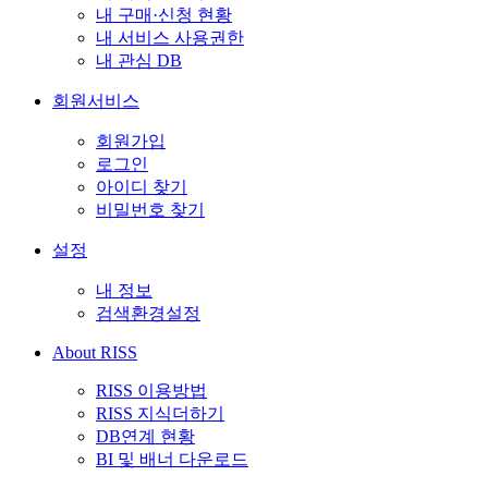
내 구매·신청 현황
내 서비스 사용권한
내 관심 DB
회원서비스
회원가입
로그인
아이디 찾기
비밀번호 찾기
설정
내 정보
검색환경설정
About RISS
RISS 이용방법
RISS 지식더하기
DB연계 현황
BI 및 배너 다운로드