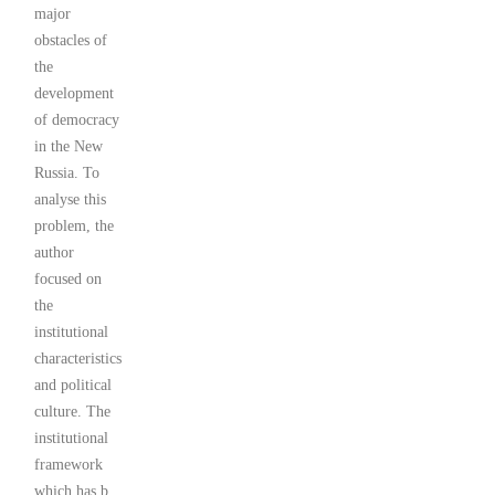
major
obstacles of
the
development
of democracy
in the New
Russia. To
analyse this
problem, the
author
focused on
the
institutional
characteristics
and political
culture. The
institutional
framework
which has b...