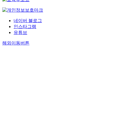
네이버 블로그
인스타그램
유튜브
해외이동버튼