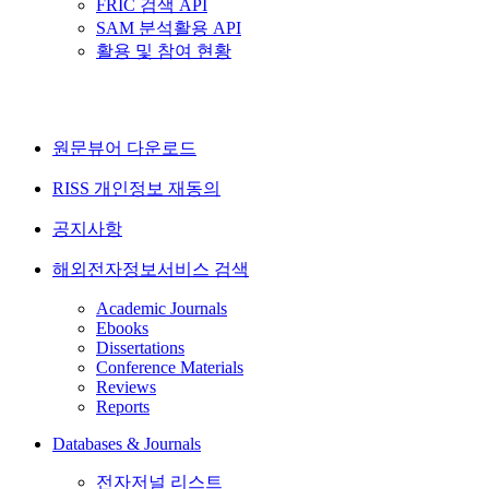
FRIC 검색 API
SAM 분석활용 API
활용 및 참여 현황
원문뷰어 다운로드
RISS 개인정보 재동의
공지사항
해외전자정보서비스 검색
Academic Journals
Ebooks
Dissertations
Conference Materials
Reviews
Reports
Databases & Journals
전자저널 리스트