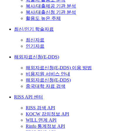
복사/대출제공 기관 분석
복사/대출신청 기관 분석
활용도 높은 주제
최신/인기 학술자료
최신자료
인기자료
해외자료신청(E-DDS)
해외자료신청(E-DDS) 이용 방법
비용지원 서비스 안내
해외자료신청(E-DDS)
중국대학 자료 검색
RISS API 센터
RISS 검색 API
KOCW 강의정보 API
WILL 연계 API
Rinfo 통계정보 API