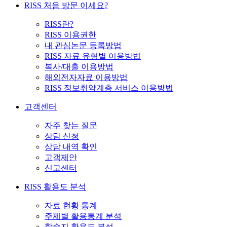
RISS 처음 방문 이세요?
RISS란?
RISS 이용권한
내 관심논문 등록방법
RISS 자료 유형별 이용방법
복사/대출 이용방법
해외전자자료 이용방법
RISS 정보취약계층 서비스 이용방법
고객센터
자주 찾는 질문
상담 신청
상담 내역 확인
고객제안
신고센터
RISS 활용도 분석
자료 현황 통계
주제별 활용통계 분석
학술지 활용도 분석