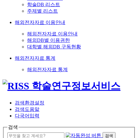
학술DB 리스트
주제별 리스트
해외전자자료 이용안내
해외전자자료 이용안내
해외DB별 이용권한
대학별 해외DB 구독현황
해외전자자료 통계
해외전자자료 통계
검색환경설정
검색도움말
다국어입력
검색
검색