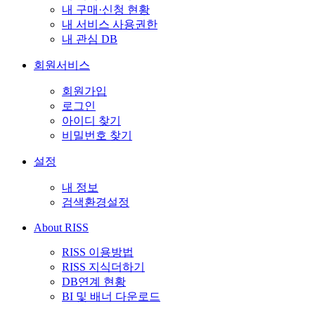
내 구매·신청 현황
내 서비스 사용권한
내 관심 DB
회원서비스
회원가입
로그인
아이디 찾기
비밀번호 찾기
설정
내 정보
검색환경설정
About RISS
RISS 이용방법
RISS 지식더하기
DB연계 현황
BI 및 배너 다운로드