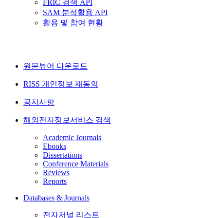
FRIC 검색 API
SAM 분석활용 API
활용 및 참여 현황
원문뷰어 다운로드
RISS 개인정보 재동의
공지사항
해외전자정보서비스 검색
Academic Journals
Ebooks
Dissertations
Conference Materials
Reviews
Reports
Databases & Journals
전자저널 리스트