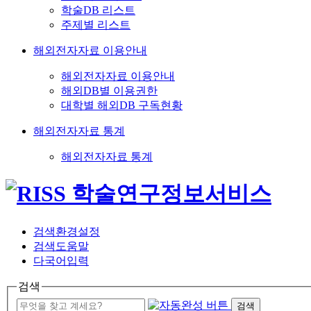
학술DB 리스트
주제별 리스트
해외전자자료 이용안내
해외전자자료 이용안내
해외DB별 이용권한
대학별 해외DB 구독현황
해외전자자료 통계
해외전자자료 통계
검색환경설정
검색도움말
다국어입력
검색
검색