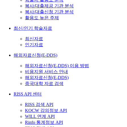
복사/대출제공 기관 분석
복사/대출신청 기관 분석
활용도 높은 주제
최신/인기 학술자료
최신자료
인기자료
해외자료신청(E-DDS)
해외자료신청(E-DDS) 이용 방법
비용지원 서비스 안내
해외자료신청(E-DDS)
중국대학 자료 검색
RISS API 센터
RISS 검색 API
KOCW 강의정보 API
WILL 연계 API
Rinfo 통계정보 API