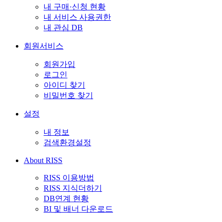
내 구매·신청 현황
내 서비스 사용권한
내 관심 DB
회원서비스
회원가입
로그인
아이디 찾기
비밀번호 찾기
설정
내 정보
검색환경설정
About RISS
RISS 이용방법
RISS 지식더하기
DB연계 현황
BI 및 배너 다운로드