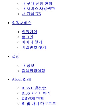
내 구매·신청 현황
내 서비스 사용권한
내 관심 DB
회원서비스
회원가입
로그인
아이디 찾기
비밀번호 찾기
설정
내 정보
검색환경설정
About RISS
RISS 이용방법
RISS 지식더하기
DB연계 현황
BI 및 배너 다운로드