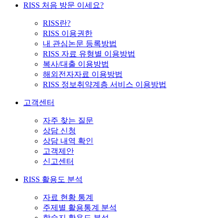
RISS 처음 방문 이세요?
RISS란?
RISS 이용권한
내 관심논문 등록방법
RISS 자료 유형별 이용방법
복사/대출 이용방법
해외전자자료 이용방법
RISS 정보취약계층 서비스 이용방법
고객센터
자주 찾는 질문
상담 신청
상담 내역 확인
고객제안
신고센터
RISS 활용도 분석
자료 현황 통계
주제별 활용통계 분석
학술지 활용도 분석