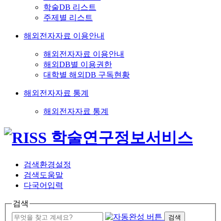
학술DB 리스트
주제별 리스트
해외전자자료 이용안내
해외전자자료 이용안내
해외DB별 이용권한
대학별 해외DB 구독현황
해외전자자료 통계
해외전자자료 통계
검색환경설정
검색도움말
다국어입력
검색
검색