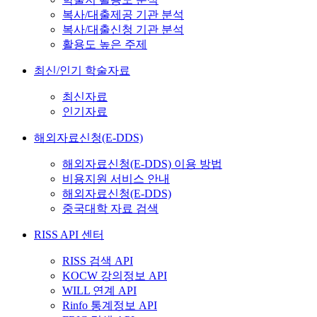
복사/대출제공 기관 분석
복사/대출신청 기관 분석
활용도 높은 주제
최신/인기 학술자료
최신자료
인기자료
해외자료신청(E-DDS)
해외자료신청(E-DDS) 이용 방법
비용지원 서비스 안내
해외자료신청(E-DDS)
중국대학 자료 검색
RISS API 센터
RISS 검색 API
KOCW 강의정보 API
WILL 연계 API
Rinfo 통계정보 API