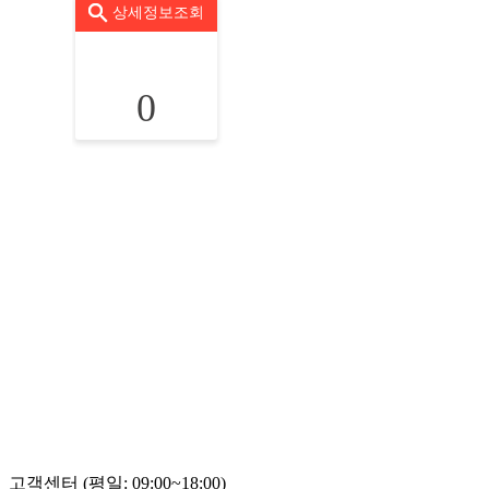
상세정보조회
0
고객센터 (평일: 09:00~18:00)