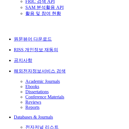
FRIC 검색 API
SAM 분석활용 API
활용 및 참여 현황
원문뷰어 다운로드
RISS 개인정보 재동의
공지사항
해외전자정보서비스 검색
Academic Journals
Ebooks
Dissertations
Conference Materials
Reviews
Reports
Databases & Journals
전자저널 리스트