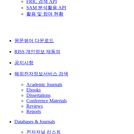
FRIC 검색 API
SAM 분석활용 API
활용 및 참여 현황
원문뷰어 다운로드
RISS 개인정보 재동의
공지사항
해외전자정보서비스 검색
Academic Journals
Ebooks
Dissertations
Conference Materials
Reviews
Reports
Databases & Journals
전자저널 리스트