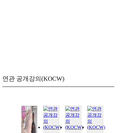
연관 공개강의(KOCW)