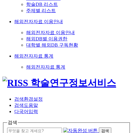
학술DB 리스트
주제별 리스트
해외전자자료 이용안내
해외전자자료 이용안내
해외DB별 이용권한
대학별 해외DB 구독현황
해외전자자료 통계
해외전자자료 통계
검색환경설정
검색도움말
다국어입력
검색
검색