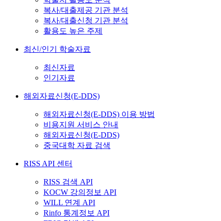
복사/대출제공 기관 분석
복사/대출신청 기관 분석
활용도 높은 주제
최신/인기 학술자료
최신자료
인기자료
해외자료신청(E-DDS)
해외자료신청(E-DDS) 이용 방법
비용지원 서비스 안내
해외자료신청(E-DDS)
중국대학 자료 검색
RISS API 센터
RISS 검색 API
KOCW 강의정보 API
WILL 연계 API
Rinfo 통계정보 API