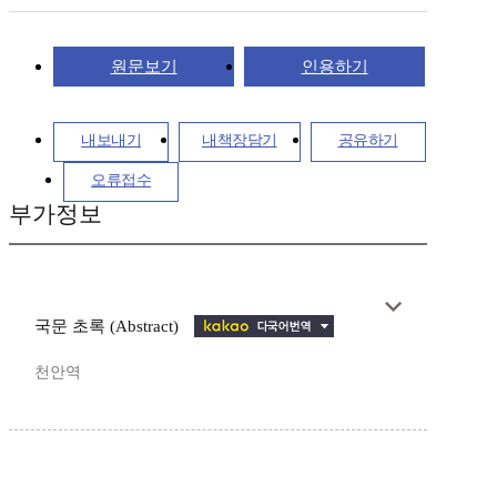
원문보기
인용하기
내보내기
내책장담기
공유하기
오류접수
부가정보
국문 초록 (Abstract)
천안역