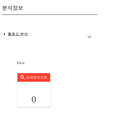
분석정보
활용도 분석
View
상세정보조회
0