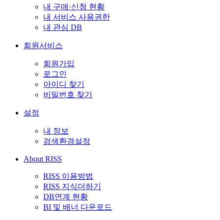
내 구매·신청 현황
내 서비스 사용권한
내 관심 DB
회원서비스
회원가입
로그인
아이디 찾기
비밀번호 찾기
설정
내 정보
검색환경설정
About RISS
RISS 이용방법
RISS 지식더하기
DB연계 현황
BI 및 배너 다운로드