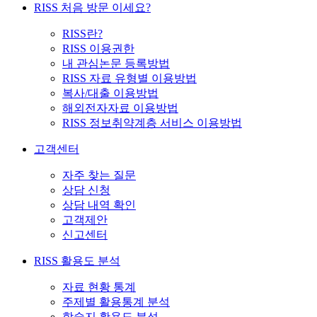
RISS 처음 방문 이세요?
RISS란?
RISS 이용권한
내 관심논문 등록방법
RISS 자료 유형별 이용방법
복사/대출 이용방법
해외전자자료 이용방법
RISS 정보취약계층 서비스 이용방법
고객센터
자주 찾는 질문
상담 신청
상담 내역 확인
고객제안
신고센터
RISS 활용도 분석
자료 현황 통계
주제별 활용통계 분석
학술지 활용도 분석