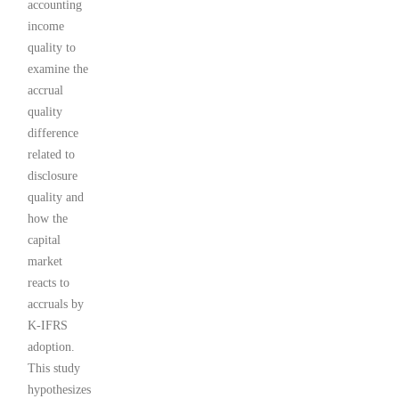
accounting
income
quality to
examine the
accrual
quality
difference
related to
disclosure
quality and
how the
capital
market
reacts to
accruals by
K-IFRS
adoption.
This study
hypothesizes