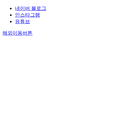
네이버 블로그
인스타그램
유튜브
해외이동버튼