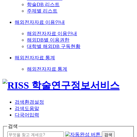
학술DB 리스트
주제별 리스트
해외전자자료 이용안내
해외전자자료 이용안내
해외DB별 이용권한
대학별 해외DB 구독현황
해외전자자료 통계
해외전자자료 통계
검색환경설정
검색도움말
다국어입력
검색
검색