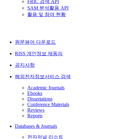
FRIC 검색 API
SAM 분석활용 API
활용 및 참여 현황
원문뷰어 다운로드
RISS 개인정보 재동의
공지사항
해외전자정보서비스 검색
Academic Journals
Ebooks
Dissertations
Conference Materials
Reviews
Reports
Databases & Journals
전자저널 리스트