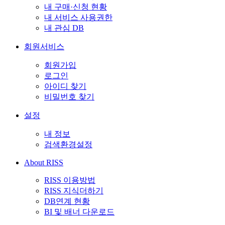
내 구매·신청 현황
내 서비스 사용권한
내 관심 DB
회원서비스
회원가입
로그인
아이디 찾기
비밀번호 찾기
설정
내 정보
검색환경설정
About RISS
RISS 이용방법
RISS 지식더하기
DB연계 현황
BI 및 배너 다운로드