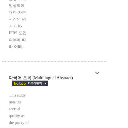
발생액에
대한 자본
시장의 평
가가 K-
IFRS 도입
여부에 따
라 어떠...
다국어 초록 (Multilingual Abstract)
This study
uses the
accrual
quality as
the proxy of