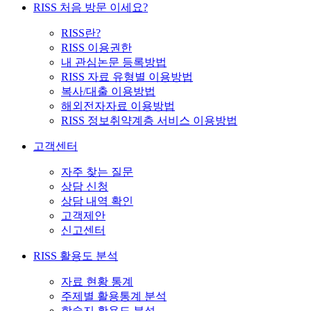
RISS 처음 방문 이세요?
RISS란?
RISS 이용권한
내 관심논문 등록방법
RISS 자료 유형별 이용방법
복사/대출 이용방법
해외전자자료 이용방법
RISS 정보취약계층 서비스 이용방법
고객센터
자주 찾는 질문
상담 신청
상담 내역 확인
고객제안
신고센터
RISS 활용도 분석
자료 현황 통계
주제별 활용통계 분석
학술지 활용도 분석