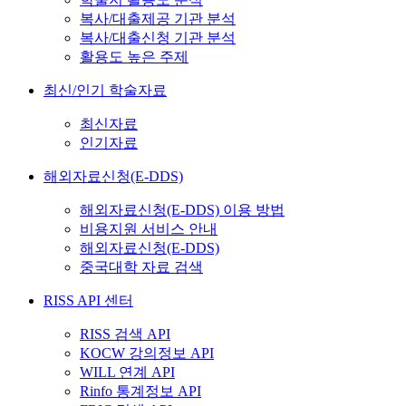
복사/대출제공 기관 분석
복사/대출신청 기관 분석
활용도 높은 주제
최신/인기 학술자료
최신자료
인기자료
해외자료신청(E-DDS)
해외자료신청(E-DDS) 이용 방법
비용지원 서비스 안내
해외자료신청(E-DDS)
중국대학 자료 검색
RISS API 센터
RISS 검색 API
KOCW 강의정보 API
WILL 연계 API
Rinfo 통계정보 API